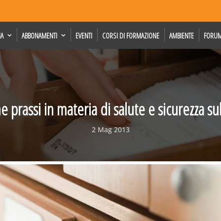
IA
ABBONAMENTI
EVENTI
CORSI DI FORMAZIONE
AMBIENTE
FORU
 prassi in materia di salute e sicurezza su
2 Mag 2013