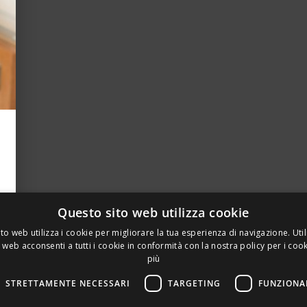
Questo sito web utilizza cookie
to web utilizza i cookie per migliorare la tua esperienza di navigazione. Util
 web acconsenti a tutti i cookie in conformità con la nostra policy per i coo
più
STRETTAMENTE NECESSARI
TARGETING
FUNZIONA