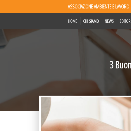
ASSOCIAZIONE AMBIENTE E LAVORO
HOME
CHI SIAMO
NEWS
EDITOR
3 Buone