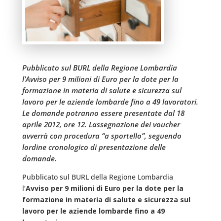
Pubblicato sul BURL della Regione Lombardia
l’Avviso per 9 milioni di Euro per la dote per la
formazione in materia di salute e sicurezza sul
lavoro per le aziende lombarde fino a 49 lavoratori.
Le domande potranno essere presentate dal 18
aprile 2012, ore 12. Lassegnazione dei voucher
avverrà con procedura “a sportello”, seguendo
lordine cronologico di presentazione delle
domande.
Pubblicato sul BURL della Regione Lombardia
l’
Avviso per 9 milioni di Euro per la dote per la
formazione in materia di salute e sicurezza sul
lavoro per le aziende lombarde fino a 49