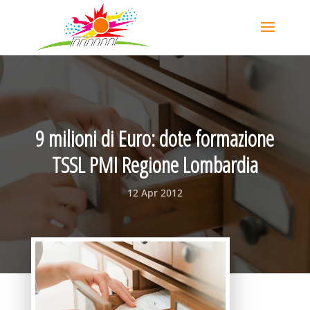
9 milioni di Euro: dote formazione
TSSL PMI Regione Lombardia
12 Apr 2012