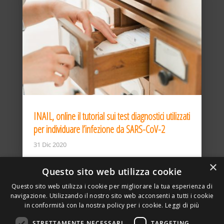
INAIL, online il tutorial sui test diagnostici utilizzati
per individuare l’infezione da SARS-CoV-2
31 Dic 2020
×
Questo sito web utilizza cookie
Questo sito web utilizza i cookie per migliorare la tua esperienza di
navigazione. Utilizzando il nostro sito web acconsenti a tutti i cookie
in conformità con la nostra policy per i cookie.
Leggi di più
STRETTAMENTE NECESSARI
TARGETING