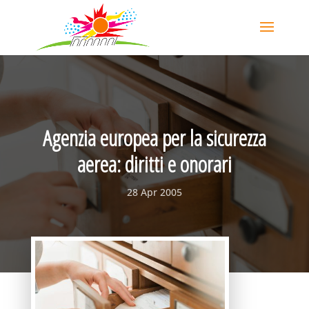
Agenzia europea per la sicurezza
aerea: diritti e onorari
28 Apr 2005