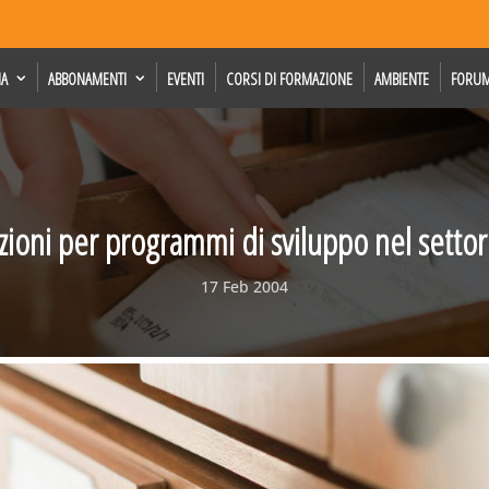
IA
ABBONAMENTI
EVENTI
CORSI DI FORMAZIONE
AMBIENTE
FORU
ioni per programmi di sviluppo nel settor
17 Feb 2004