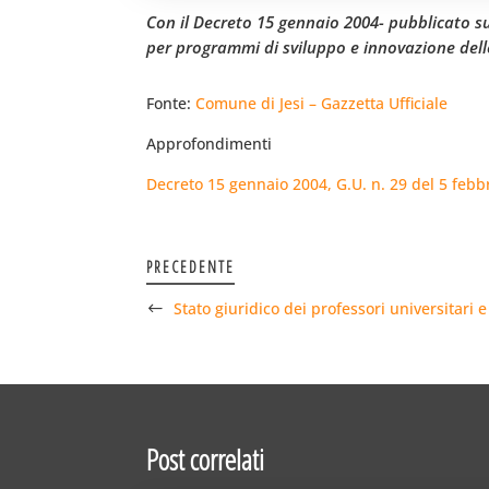
Con il Decreto 15 gennaio 2004- pubblicato sul
per programmi di sviluppo e innovazione delle
Fonte:
Comune di Jesi – Gazzetta Ufficiale
Approfondimenti
Decreto 15 gennaio 2004, G.U. n. 29 del 5 febb
PRECEDENTE
Stato giuridico dei professori universitari e
Post correlati