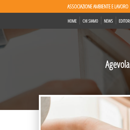
ASSOCIAZIONE AMBIENTE E LAVORO
HOME
CHI SIAMO
NEWS
EDITOR
Agevolaz