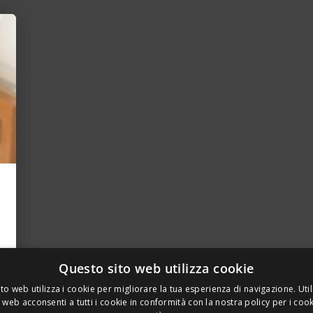
Questo sito web utilizza cookie
to web utilizza i cookie per migliorare la tua esperienza di navigazione. Util
 web acconsenti a tutti i cookie in conformità con la nostra policy per i coo