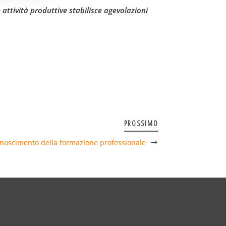
 attività produttive stabilisce agevolazioni
PROSSIMO
onoscimento della formazione professionale