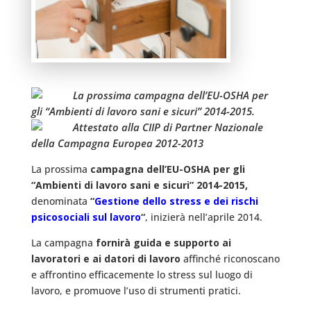
La prossima campagna dell’EU-OSHA per
gli “Ambienti di lavoro sani e sicuri” 2014-2015.
Attestato alla CIIP di Partner Nazionale
della Campagna Europea 2012-2013
La prossima
campagna dell’EU-OSHA per gli
“Ambienti di lavoro sani e sicuri” 2014-2015,
denominata
“
Gestione dello stress e dei rischi
psicosociali sul lavoro
“
, inizierà nell’aprile 2014.
La campagna
fornirà guida e supporto ai
lavoratori e ai datori di lavoro
affinché riconoscano
e affrontino efficacemente lo stress sul luogo di
lavoro, e promuove l’uso di strumenti pratici.