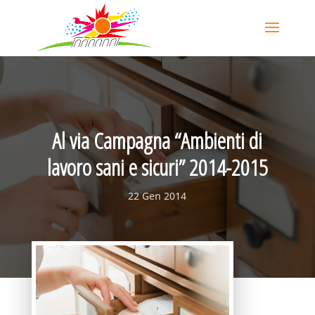
Al via Campagna “Ambienti di
lavoro sani e sicuri” 2014-2015
22 Gen 2014