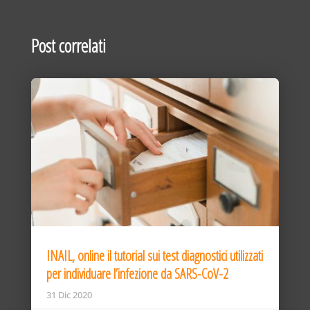
Post correlati
INAIL, online il tutorial sui test diagnostici utilizzati
per individuare l’infezione da SARS-CoV-2
31 Dic 2020