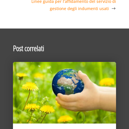
Linee guida per l’affidamento del servizio di
gestione degli indumenti usati
Post correlati