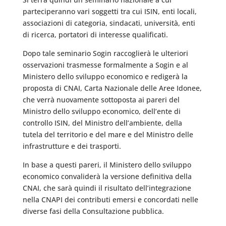
parteciperanno vari soggetti tra cui ISIN, enti locali,
associazioni di categoria, sindacati, università, enti
di ricerca, portatori di interesse qualificati.
Dopo tale seminario Sogin raccoglierà le ulteriori
osservazioni trasmesse formalmente a Sogin e al
Ministero dello sviluppo economico e redigerà la
proposta di CNAI, Carta Nazionale delle Aree Idonee,
che verrà nuovamente sottoposta ai pareri del
Ministro dello sviluppo economico, dell’ente di
controllo ISIN, del Ministro dell’ambiente, della
tutela del territorio e del mare e del Ministro delle
infrastrutture e dei trasporti.
In base a questi pareri, il Ministero dello sviluppo
economico convaliderà la versione definitiva della
CNAI, che sarà quindi il risultato dell’integrazione
nella CNAPI dei contributi em​ersi e concordati nelle
diverse fasi della Consultazione pubblica.