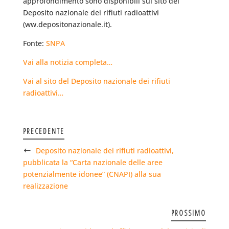
approfondimento sono disponibili sul sito del
Deposito nazionale dei rifiuti radioattivi
(ww.depositonazionale.it).
Fonte:
SNPA
Vai alla notizia completa…
Vai al sito del Deposito nazionale dei rifiuti
radioattivi…
PRECEDENTE
Deposito nazionale dei rifiuti radioattivi,
pubblicata la “Carta nazionale delle aree
potenzialmente idonee” (CNAPI) alla sua
realizzazione
PROSSIMO