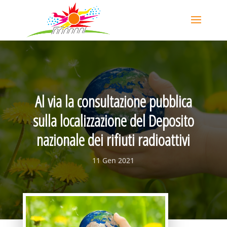
Al via la consultazione pubblica
sulla localizzazione del Deposito
nazionale dei rifiuti radioattivi
11 Gen 2021