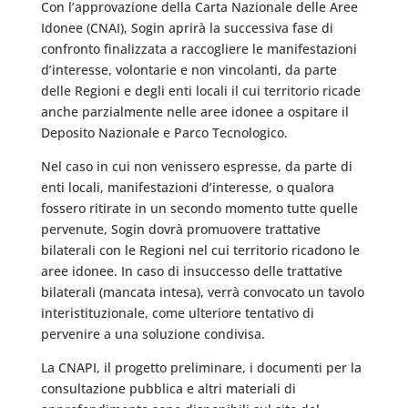
Con l’approvazione della Carta Nazionale delle Aree
Idonee (CNAI), Sogin aprirà la successiva fase di
confronto finalizzata a raccogliere le manifestazioni
d’interesse, volontarie e non vincolanti, da parte
delle Regioni e degli enti locali il cui territorio ricade
anche parzialmente nelle aree idonee a ospitare il
Deposito Nazionale e Parco Tecnologico.
Nel caso in cui non venissero espresse, da parte di
enti locali, manifestazioni d’interesse, o qualora
fossero ritirate in un secondo momento tutte quelle
pervenute, Sogin dovrà promuovere trattative
bilaterali con le Regioni nel cui territorio ricadono le
aree idonee. In caso di insuccesso delle trattative
bilaterali (mancata intesa), verrà convocato un tavolo
interistituzionale, come ulteriore tentativo di
pervenire a una soluzione condivisa.
La CNAPI, il progetto preliminare, i documenti per la
consultazione pubblica e altri materiali di