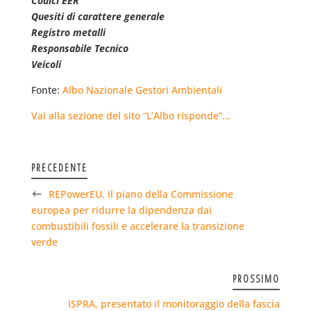
Codici EER
Quesiti di carattere generale
Registro metalli
Responsabile Tecnico
Veicoli
Fonte:
Albo Nazionale Gestori Ambientali
Vai alla sezione del sito “L’Albo risponde”…
PRECEDENTE
REPowerEU, il piano della Commissione
europea per ridurre la dipendenza dai
combustibili fossili e accelerare la transizione
verde
PROSSIMO
ISPRA, presentato il monitoraggio della fascia