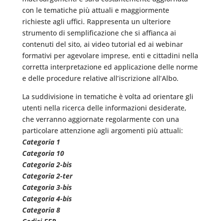
con le tematiche più attuali e maggiormente
richieste agli uffici. Rappresenta un ulteriore
strumento di semplificazione che si affianca ai
contenuti del sito, ai video tutorial ed ai webinar
formativi per agevolare imprese, enti e cittadini nella
corretta interpretazione ed applicazione delle norme
e delle procedure relative all’iscrizione all’Albo.
La suddivisione in tematiche è volta ad orientare gli
utenti nella ricerca delle informazioni desiderate,
che verranno aggiornate regolarmente con una
particolare attenzione agli argomenti più attuali:
Categoria 1
Categoria 10
Categoria 2-bis
Categoria 2-ter
Categoria 3-bis
Categoria 4-bis
Categoria 8