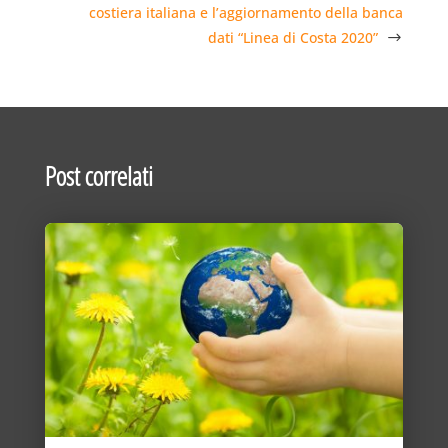
costiera italiana e l’aggiornamento della banca
dati “Linea di Costa 2020”
Post correlati