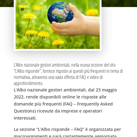
L’Albo nazionale gestori ambientali, nella nuova sezione del sito
“L’Albo risponde”, fornisce risposte ai quesiti più frequenti in tema di
normativa, attraverso una vasta offerta di FAQ e video di
approfondimento.
L’Albo nazionale gestori ambientali, dal 23 maggio
2022, rende disponibili online le risposte alle
domande più frequenti (FAQ – Frequently Asked
Questions) ricevute da imprese e operatori
interessati.
La sezione “L’Albo risponde – FAQ” è organizzata per
macroargomenti e sarà costantemente aggiornata