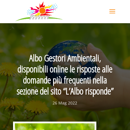
Albo Gestori Ambientali,
disponibili online le risposte alle
domande più frequenti nella
sezione del sito “L’Albo risponde”
26 Mag 2022