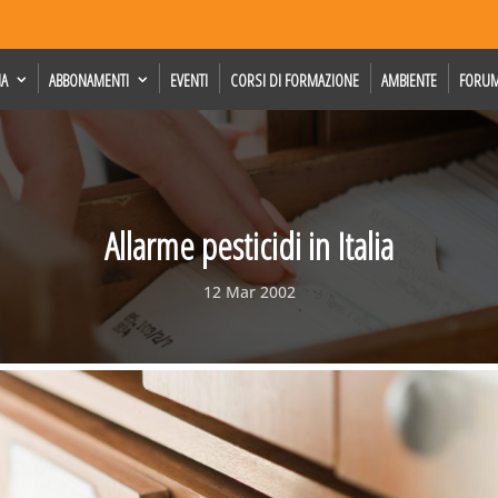
IA
ABBONAMENTI
EVENTI
CORSI DI FORMAZIONE
AMBIENTE
FORU
Allarme pesticidi in Italia
12 Mar 2002