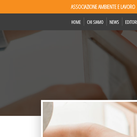
ASSOCIAZIONE AMBIENTE E LAVORO
HOME
CHI SIAMO
NEWS
EDITOR