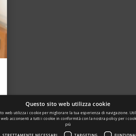
Questo sito web utilizza cookie
to web utilizza i cookie per migliorare la tua esperienza di navigazione. Util
 web acconsenti a tutti i cookie in conformità con la nostra policy per i coo
più
STRETTAMENTE NECESSARI
TARGETING
FUNZIONA