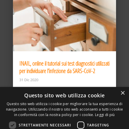
INAIL, online il tutorial sui test diagnostici utilizzati
per individuare l’infezione da SARS-CoV-2
31 Dic 2020
×
Questo sito web utilizza cookie
Questo sito web utilizza i cookie per migliorare la tua esperienza di
navigazione. Utilizzando il nostro sito web acconsenti a tutti i cookie
in conformità con la nostra policy per i cookie.
Leggi di più
STRETTAMENTE NECESSARI
TARGETING