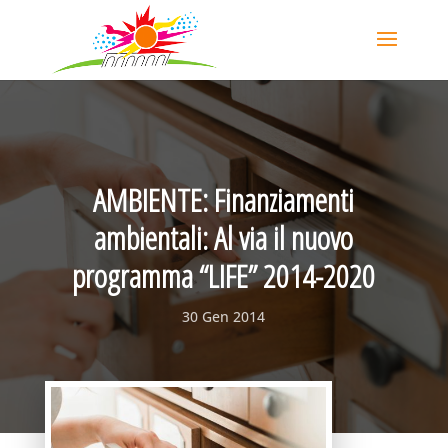
AMBIENTE: Finanziamenti
ambientali: Al via il nuovo
programma “LIFE” 2014-2020
30 Gen 2014