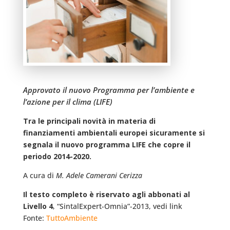
Approvato il nuovo Programma per l’ambiente e
l’azione per il clima (LIFE)
Tra le principali novità in materia di
finanziamenti ambientali europei sicuramente si
segnala il nuovo programma LIFE che copre il
periodo 2014-2020.
A cura di
M. Adele Camerani Cerizza
Il testo completo è riservato agli abbonati al
Livello 4
, “SintalExpert-Omnia”-2013, vedi link
Fonte:
TuttoAmbiente