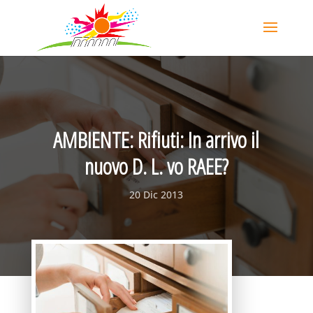
AMBIENTE: Rifiuti: In arrivo il
nuovo D. L. vo RAEE?
20 Dic 2013