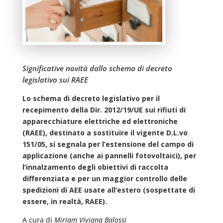
Significative novità dallo schema di decreto
legislativo sui RAEE
Lo schema di decreto legislativo per il
recepimento della Dir. 2012/19/UE sui rifiuti di
apparecchiature elettriche ed elettroniche
(RAEE), destinato a sostituire il vigente D.L.vo
151/05, si segnala per l’estensione del campo di
applicazione (anche ai pannelli fotovoltaici), per
l’innalzamento degli obiettivi di raccolta
differenziata e per un maggior controllo delle
spedizioni di AEE usate all’estero (sospettate di
essere, in realtà, RAEE).
A cura di
Miriam Viviana Balossi