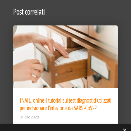
Post correlati
INAIL, online il tutorial sui test diagnostici utilizzati
per individuare l’infezione da SARS-CoV-2
31 Dic 2020
×