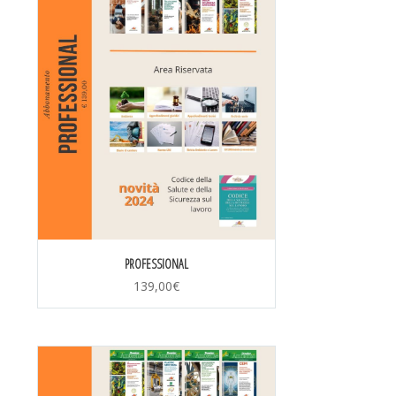
PROFESSIONAL
139,00
€