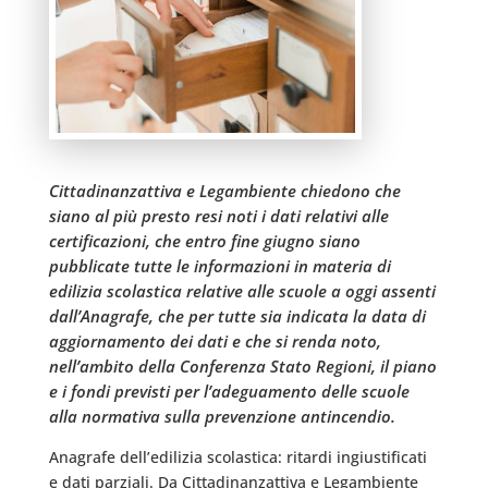
Cittadinanzattiva e Legambiente chiedono che
siano al più presto resi noti i dati relativi alle
certificazioni, che entro fine giugno siano
pubblicate tutte le informazioni in materia di
edilizia scolastica relative alle scuole a oggi assenti
dall’Anagrafe, che per tutte sia indicata la data di
aggiornamento dei dati e che si renda noto,
nell’ambito della Conferenza Stato Regioni, il piano
e i fondi previsti per l’adeguamento delle scuole
alla normativa sulla prevenzione antincendio.
Anagrafe dell’edilizia scolastica: ritardi ingiustificati
e dati parziali. Da Cittadinanzattiva e Legambiente