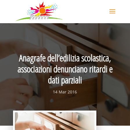
Anagrafe dell’edilizia scolastica,
associazioni denunciano ritardi e
dati parziali
14 Mar 2016