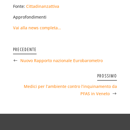
Fonte:
Cittadinanzattiva
Approfondimenti
Vai alla news completa…
PRECEDENTE
Nuovo Rapporto nazionale Eurobarometro
PROSSIMO
Medici per l’ambiente contro l’inquinamento da
PFAS in Veneto