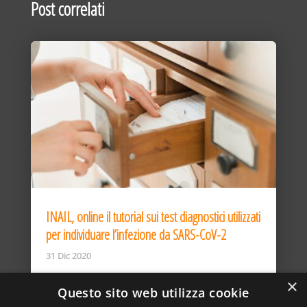
Post correlati
INAIL, online il tutorial sui test diagnostici utilizzati
per individuare l’infezione da SARS-CoV-2
31 Dic 2020
×
Questo sito web utilizza cookie