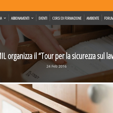
IA
ABBONAMENTI
EVENTI
CORSI DI FORMAZIONE
AMBIENTE
FORU
L organizza il “Tour per la sicurezza sul la
24 Feb 2016