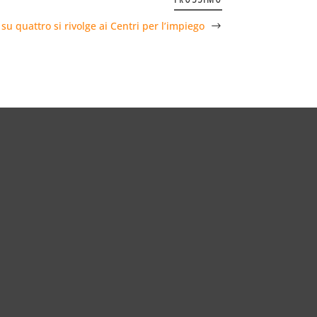
su quattro si rivolge ai Centri per l’impiego