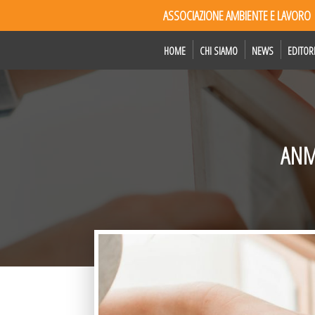
ASSOCIAZIONE AMBIENTE E LAVORO
HOME
CHI SIAMO
NEWS
EDITOR
ANMI