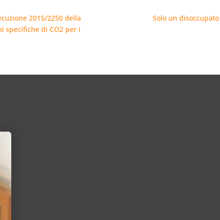
Esecuzione 2015/2250 della
Solo un disoccupato 
 specifiche di CO2 per i