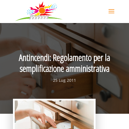
Antincendi: Regolamento per la
semplificazione amministrativa
25 Lug 2011