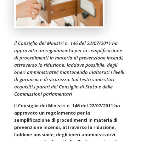
Il Consiglio dei Ministri n. 146 del 22/07/2011 ha
approvato un regolamento per la semplificazione
di procedimenti in materia di prevenzione incendi,
attraverso la riduzione, laddove possibile, degli
oneri amministrativi mantenendo inalterati i livelli
di garanzia e di sicurezza. Sul testo sono stati
acquisiti i pareri del Consiglio di Stato e delle
Commissioni parlamentari
Il Consiglio dei Ministri n. 146 del 22/07/2011 ha
approvato un regolamento per la
semplificazione di procedimenti in materia di
prevenzione incendi, attraverso la riduzione,
laddove possibile, degli oneri amministrativi