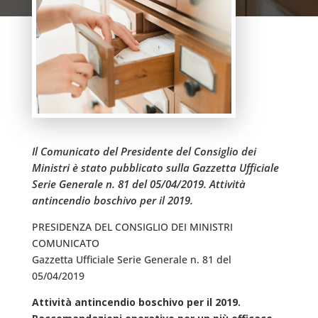
Il Comunicato del Presidente del Consiglio dei
Ministri è stato pubblicato sulla Gazzetta Ufficiale
Serie Generale n. 81 del 05/04/2019. Attività
antincendio boschivo per il 2019.
PRESIDENZA DEL CONSIGLIO DEI MINISTRI
COMUNICATO
Gazzetta Ufficiale Serie Generale n. 81 del
05/04/2019
Attività antincendio boschivo per il 2019.