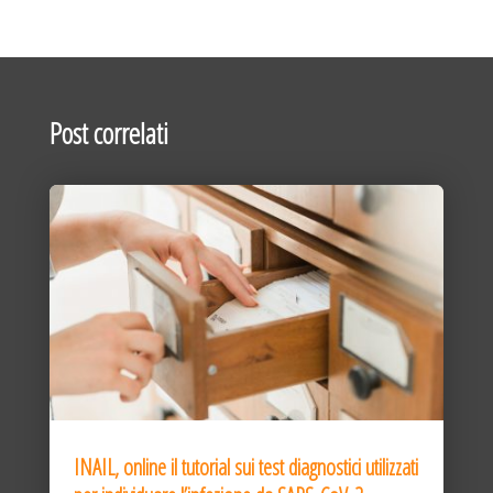
Post correlati
INAIL, online il tutorial sui test diagnostici utilizzati