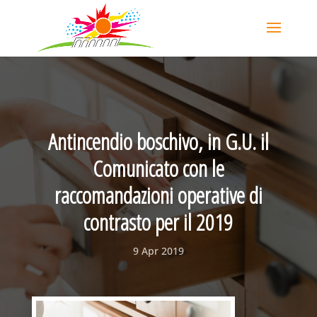
Antincendio boschivo, in G.U. il
Comunicato con le
raccomandazioni operative di
contrasto per il 2019
9 Apr 2019