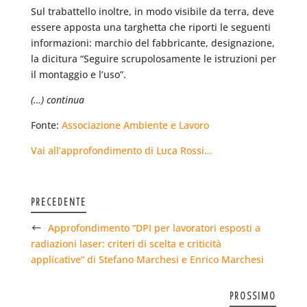
Sul trabattello inoltre, in modo visibile da terra, deve
essere apposta una targhetta che riporti le seguenti
informazioni: marchio del fabbricante, designazione,
la dicitura “Seguire scrupolosamente le istruzioni per
il montaggio e l’uso”.
(…) continua
Fonte:
Associazione Ambiente e Lavoro
Vai all’approfondimento di Luca Rossi…
PRECEDENTE
Approfondimento “DPI per lavoratori esposti a
radiazioni laser: criteri di scelta e criticità
applicative” di Stefano Marchesi e Enrico Marchesi
PROSSIMO