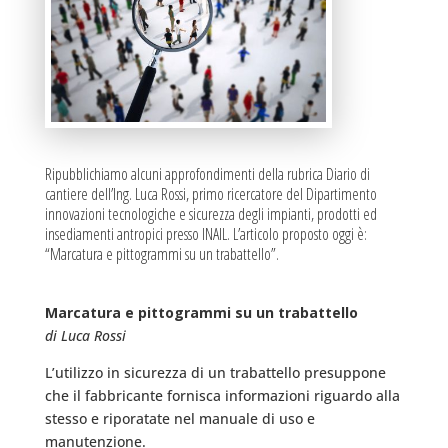
Ripubblichiamo alcuni approfondimenti della rubrica Diario di
cantiere dell’Ing. Luca Rossi, primo ricercatore del Dipartimento
innovazioni tecnologiche e sicurezza degli impianti, prodotti ed
insediamenti antropici presso INAIL. L’articolo proposto oggi è:
“Marcatura e pittogrammi su un trabattello”.
Marcatura e pittogrammi su un trabattello
di Luca Rossi
L’utilizzo in sicurezza di un trabattello presuppone
che il fabbricante fornisca informazioni riguardo alla
stesso e riporatate nel manuale di uso e
manutenzione.