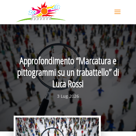
Approfondimento “Marcatura e
pittogrammi su un trabattello” di
Luca Rossi
3 Lug 2026