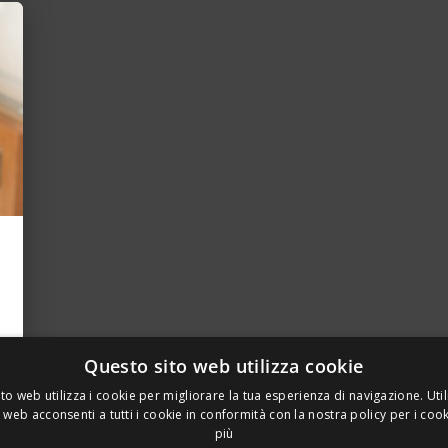
Questo sito web utilizza cookie
to web utilizza i cookie per migliorare la tua esperienza di navigazione. Util
 web acconsenti a tutti i cookie in conformità con la nostra policy per i coo
più