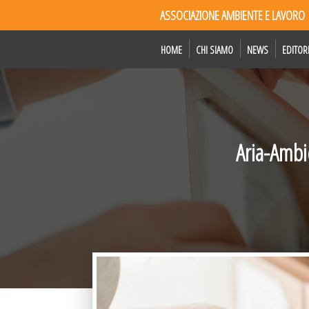
ASSOCIAZIONE AMBIENTE E LAVORO
HOME
CHI SIAMO
NEWS
EDITOR
Aria-Ambi