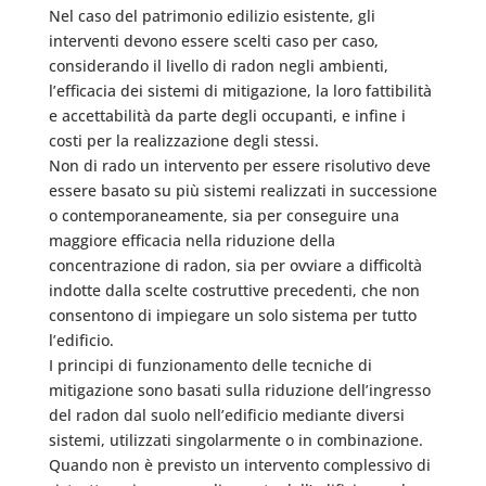
Nel caso del patrimonio edilizio esistente, gli
interventi devono essere scelti caso per caso,
considerando il livello di radon negli ambienti,
l’efficacia dei sistemi di mitigazione, la loro fattibilità
e accettabilità da parte degli occupanti, e infine i
costi per la realizzazione degli stessi.
Non di rado un intervento per essere risolutivo deve
essere basato su più sistemi realizzati in successione
o contemporaneamente, sia per conseguire una
maggiore efficacia nella riduzione della
concentrazione di radon, sia per ovviare a difficoltà
indotte dalla scelte costruttive precedenti, che non
consentono di impiegare un solo sistema per tutto
l’edificio.
I principi di funzionamento delle tecniche di
mitigazione sono basati sulla riduzione dell’ingresso
del radon dal suolo nell’edificio mediante diversi
sistemi, utilizzati singolarmente o in combinazione.
Quando non è previsto un intervento complessivo di