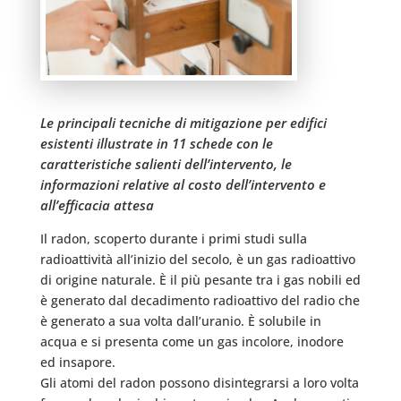
Le principali tecniche di mitigazione per edifici
esistenti illustrate in 11 schede con le
caratteristiche salienti dell’intervento, le
informazioni relative al costo dell’intervento e
all’efficacia attesa
Il radon, scoperto durante i primi studi sulla
radioattività all’inizio del secolo, è un gas radioattivo
di origine naturale. È il più pesante tra i gas nobili ed
è generato dal decadimento radioattivo del radio che
è generato a sua volta dall’uranio. È solubile in
acqua e si presenta come un gas incolore, inodore
ed insapore.
Gli atomi del radon possono disintegrarsi a loro volta