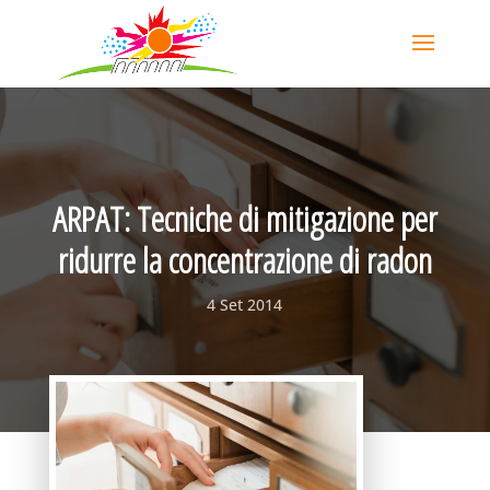
ARPAT: Tecniche di mitigazione per
ridurre la concentrazione di radon
4 Set 2014