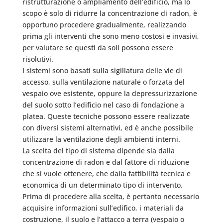
ristrutturazione o ampliamento dell’edificio, ma lo
scopo è solo di ridurre la concentrazione di radon, è
opportuno procedere gradualmente, realizzando
prima gli interventi che sono meno costosi e invasivi,
per valutare se questi da soli possono essere
risolutivi.
I sistemi sono basati sulla sigillatura delle vie di
accesso, sulla ventilazione naturale o forzata del
vespaio ove esistente, oppure la depressurizzazione
del suolo sotto l’edificio nel caso di fondazione a
platea. Queste tecniche possono essere realizzate
con diversi sistemi alternativi, ed è anche possibile
utilizzare la ventilazione degli ambienti interni.
La scelta del tipo di sistema dipende sia dalla
concentrazione di radon e dal fattore di riduzione
che si vuole ottenere, che dalla fattibilità tecnica e
economica di un determinato tipo di intervento.
Prima di procedere alla scelta, è pertanto necessario
acquisire informazioni sull’edifico, i materiali da
costruzione, il suolo e l’attacco a terra (vespaio o