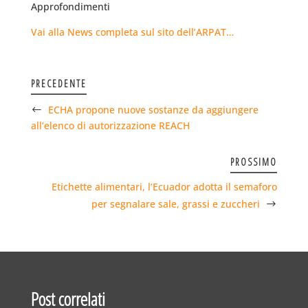
Approfondimenti
Vai alla News completa sul sito dell’ARPAT…
PRECEDENTE
ECHA propone nuove sostanze da aggiungere
all’elenco di autorizzazione REACH
PROSSIMO
Etichette alimentari, l’Ecuador adotta il semaforo
per segnalare sale, grassi e zuccheri
Post correlati