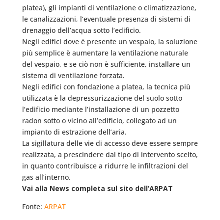
platea), gli impianti di ventilazione o climatizzazione,
le canalizzazioni, l’eventuale presenza di sistemi di
drenaggio dell’acqua sotto l’edificio.
Negli edifici dove è presente un vespaio, la soluzione
più semplice è aumentare la ventilazione naturale
del vespaio, e se ciò non è sufficiente, installare un
sistema di ventilazione forzata.
Negli edifici con fondazione a platea, la tecnica più
utilizzata è la depressurizzazione del suolo sotto
l’edificio mediante l’installazione di un pozzetto
radon sotto o vicino all’edificio, collegato ad un
impianto di estrazione dell’aria.
La sigillatura delle vie di accesso deve essere sempre
realizzata, a prescindere dal tipo di intervento scelto,
in quanto contribuisce a ridurre le infiltrazioni del
gas all’interno.
Vai alla News completa sul sito dell’ARPAT
Fonte:
ARPAT