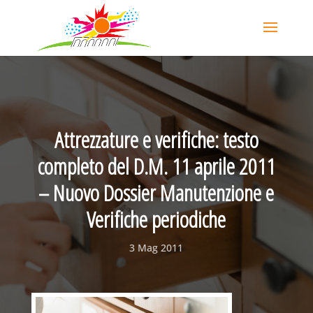
Attrezzature e verifiche: testo
completo del D.M. 11 aprile 2011
– Nuovo Dossier Manutenzione e
Verifiche periodiche
3 Mag 2011