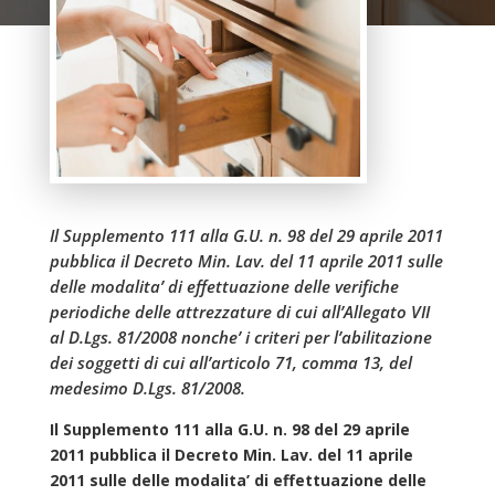
Il Supplemento 111 alla G.U. n. 98 del 29 aprile 2011
pubblica il Decreto Min. Lav. del 11 aprile 2011 sulle
delle modalita’ di effettuazione delle verifiche
periodiche delle attrezzature di cui all’Allegato VII
al D.Lgs. 81/2008 nonche’ i criteri per l’abilitazione
dei soggetti di cui all’articolo 71, comma 13, del
medesimo D.Lgs. 81/2008.
Il Supplemento 111 alla G.U. n. 98 del 29 aprile
2011 pubblica il Decreto Min. Lav. del 11 aprile
2011 sulle delle modalita’ di effettuazione delle