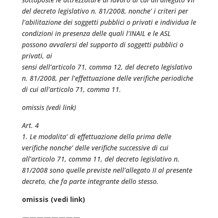
del decreto legislativo n. 81/2008, nonche’ i criteri per
l’abilitazione dei soggetti pubblici o privati e individua le
condizioni in presenza delle quali l’INAIL e le ASL
possono avvalersi del supporto di soggetti pubblici o
privati, ai
sensi dell’articolo 71, comma 12, del decreto legislativo
n. 81/2008, per l’effettuazione delle verifiche periodiche
di cui all’articolo 71, comma 11.
omissis (vedi link)
Art. 4
1. Le modalita’ di effettuazione della prima delle
verifiche nonche’ delle verifiche successive di cui
all’articolo 71, comma 11, del decreto legislativo n.
81/2008 sono quelle previste nell’allegato II al presente
decreto, che fa parte integrante dello stesso.
omissis (vedi link)
————————