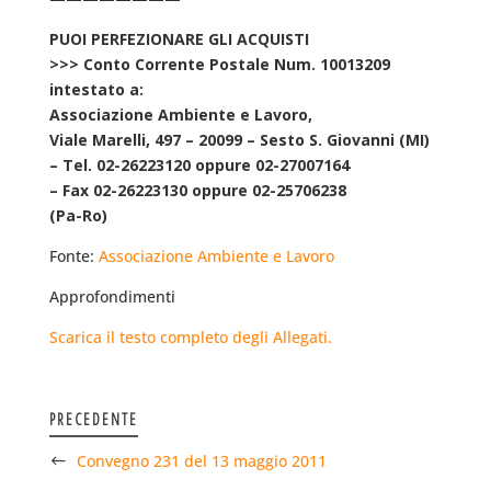
PUOI PERFEZIONARE GLI ACQUISTI
>>> Conto Corrente Postale Num. 10013209
intestato a:
Associazione Ambiente e Lavoro,
Viale Marelli, 497 – 20099 – Sesto S. Giovanni (MI)
– Tel. 02-26223120 oppure 02-27007164
– Fax 02-26223130 oppure 02-25706238
(Pa-Ro)
Fonte:
Associazione Ambiente e Lavoro
Approfondimenti
Scarica il testo completo degli Allegati.
PRECEDENTE
Convegno 231 del 13 maggio 2011