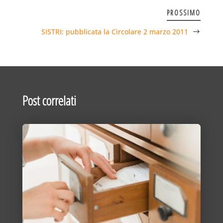
PROSSIMO
SISTRI: pubblicata la Circolare 2 marzo 2011
Post correlati