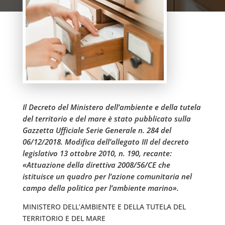
Il Decreto del Ministero dell’ambiente e della tutela
del territorio e del mare è stato pubblicato sulla
Gazzetta Ufficiale Serie Generale n. 284 del
06/12/2018. Modifica dell’allegato III del decreto
legislativo 13 ottobre 2010, n. 190, recante:
«Attuazione della direttiva 2008/56/CE che
istituisce un quadro per l’azione comunitaria nel
campo della politica per l’ambiente marino».
MINISTERO DELL’AMBIENTE E DELLA TUTELA DEL
TERRITORIO E DEL MARE