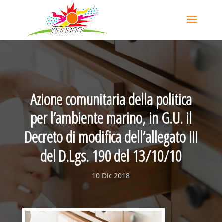
Azione comunitaria della politica
per l’ambiente marino, in G.U. il
Decreto di modifica dell’allegato III
del D.Lgs. 190 del 13/10/10
10 Dic 2018