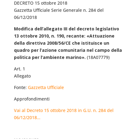
DECRETO 15 ottobre 2018
Gazzetta Ufficiale Serie Generale n. 284 del
06/12/2018
Modifica dell’allegato III del decreto legislativo
13 ottobre 2010, n. 190, recante: «Attuazione
della direttiva 2008/56/CE che istituisce un
quadro per l’azione comunitaria nel campo della
politica per l’ambiente marino».
(18A07779)
Art. 1
Allegato
Fonte:
Gazzetta Ufficiale
Approfondimenti
Vai al Decreto 15 ottobre 2018 in G.U. n. 284 del
06/12/2018…