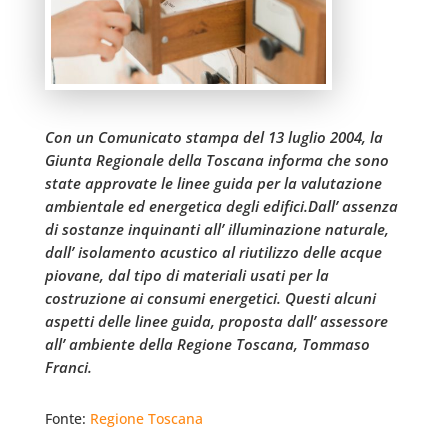
Con un Comunicato stampa del 13 luglio 2004, la
Giunta Regionale della Toscana informa che sono
state approvate le linee guida per la valutazione
ambientale ed energetica degli edifici.Dall’ assenza
di sostanze inquinanti all’ illuminazione naturale,
dall’ isolamento acustico al riutilizzo delle acque
piovane, dal tipo di materiali usati per la
costruzione ai consumi energetici. Questi alcuni
aspetti delle linee guida, proposta dall’ assessore
all’ ambiente della Regione Toscana, Tommaso
Franci.
Fonte:
Regione Toscana