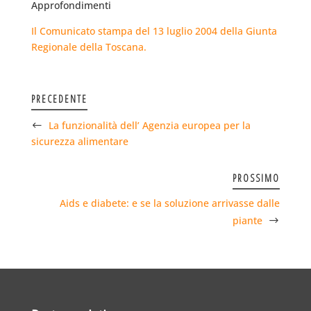
Approfondimenti
Il Comunicato stampa del 13 luglio 2004 della Giunta
Regionale della Toscana.
PRECEDENTE
La funzionalità dell’ Agenzia europea per la
sicurezza alimentare
PROSSIMO
Aids e diabete: e se la soluzione arrivasse dalle
piante