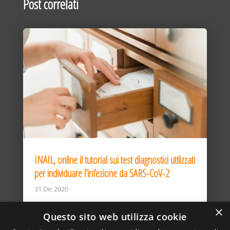
Post correlati
INAIL, online il tutorial sui test diagnostici utilizzati
per individuare l’infezione da SARS-CoV-2
31 Dic 2020
×
Questo sito web utilizza cookie