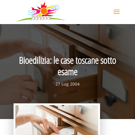
Bioedilizia: le case toscane sotto
esame
27 Lug 2004