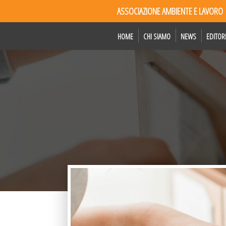
ASSOCIAZIONE AMBIENTE E LAVORO
HOME
CHI SIAMO
NEWS
EDITOR