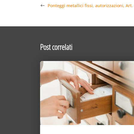
Ponteggi metallici fissi, autorizzazioni, Ar
Post correlati