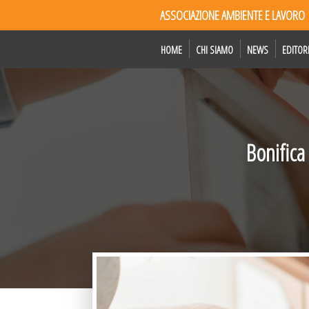
ASSOCIAZIONE AMBIENTE E LAVORO
HOME
CHI SIAMO
NEWS
EDITOR
Bonifica