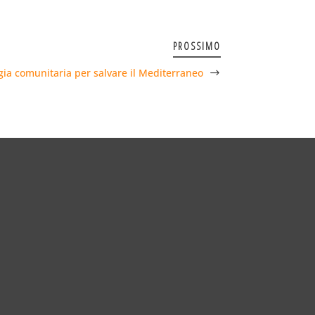
PROSSIMO
gia comunitaria per salvare il Mediterraneo