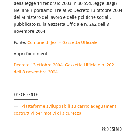
della legge 14 febbraio 2003, n.30 (c.d.Legge Biagi).
Nel link riportiamo il relativo Decreto 13 ottobre 2004
del Ministero del lavoro e delle politiche sociali,
pubblicato sulla Gazzetta Ufficiale n. 262 dell 8
novembre 2004.
Fonte:
Comune di Jesi – Gazzetta Ufficiale
Approfondimenti
Decreto 13 ottobre 2004, Gazzetta Ufficiale n. 262
dell 8 novembre 2004.
PRECEDENTE
Piattaforme sviluppabili su carro: adeguamenti
costruttivi per motivi di sicurezza
PROSSIMO