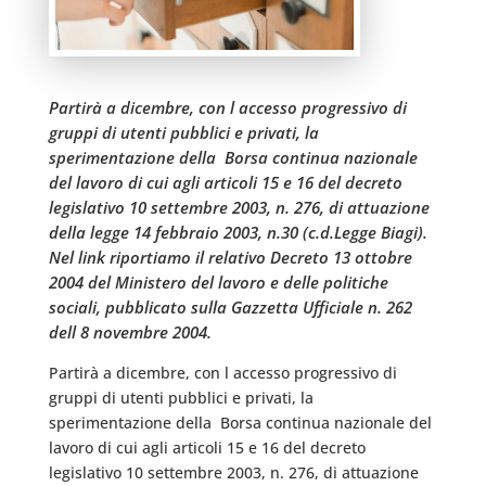
Partirà a dicembre, con l accesso progressivo di
gruppi di utenti pubblici e privati, la
sperimentazione della  Borsa continua nazionale
del lavoro di cui agli articoli 15 e 16 del decreto
legislativo 10 settembre 2003, n. 276, di attuazione
della legge 14 febbraio 2003, n.30 (c.d.Legge Biagi).
Nel link riportiamo il relativo Decreto 13 ottobre
2004 del Ministero del lavoro e delle politiche
sociali, pubblicato sulla Gazzetta Ufficiale n. 262
dell 8 novembre 2004.
Partirà a dicembre, con l accesso progressivo di
gruppi di utenti pubblici e privati, la
sperimentazione della  Borsa continua nazionale del
lavoro di cui agli articoli 15 e 16 del decreto
legislativo 10 settembre 2003, n. 276, di attuazione