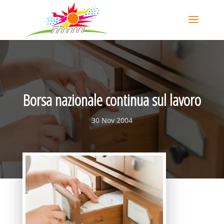
Borsa nazionale continua sul lavoro
30 Nov 2004