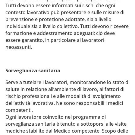
Tutti devono essere informati sui rischi che ogni
contesto lavorativo può presentare e sulle misure di
prevenzione e protezione adottate, sia a livello
individuale sia a livello collettivo. Tutti devono ricevere
formazione e addestramento adeguati; ciò deve
essere garantito, in particolare ai lavoratori
neoassunti.
Sorveglianza sanitaria
Serve a tutelare i lavoratori, monitorandone lo stato di
salute in relazione all’ambiente di lavoro, ai fattori di
rischio professionali e alle modalità di svolgimento
dell’attività lavorativa. Ne sono responsabili i medici
competenti.
Ogni lavoratore coinvolto nel programma di
sorveglianza sanitaria è tenuto a sottoporsi alle visite
mediche stabilite dal Medico competente. Scopo delle