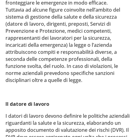
fronteggiare le emergenze in modo efficace.
Tuttavia ad alcune figure coinvolte nell’ambito del
sistema di gestione della salute e della sicurezza
(datore di lavoro, dirigenti, preposti, Servizi di
Prevenzione e Protezione, medici competenti,
rappresentanti dei lavoratori per la sicurezza,
incaricati della emergenza) la legge o l’azienda
attribuiscono compiti e responsabilità diverse, a
seconda delle competenze professionali, della
funzione svolta, del ruolo. In caso di violazioni, le
norme aziendali prevedono specifiche sanzioni
disciplinari oltre a quelle di legge.
Il datore di lavoro
I datori di lavoro devono definire le politiche aziendali
riguardanti la salute e la sicurezza, elaborando un
apposito documento di valutazione dei rischi (DVR). Il