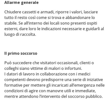
Allarme generale
Chiudere cassetti e armadi, riporre i valori, lasciare
tutto il resto così come si trova e abbandonare lo
stabile. Se all’interno dei locali sono presenti ospiti
esterni, dare loro le indicazioni necessarie e guidarli al
luogo di raccolta.
Il primo soccorso
Può succedere che visitatori occasionali, clienti o
colleghi siano vittime di malori o infortuni.
I datori di lavoro in collaborazione con i medici
competenti devono predisporre una serie di iniziative
formative per mettere gli incaricati all’emergenza nelle
condizioni di agire con manovre utili e immediate,
mentre attendono l’intervento del soccorso pubblico.