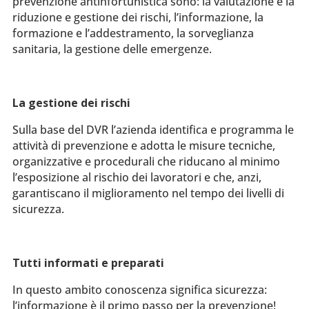
prevenzione antinfortunistica sono: la valutazione e la
riduzione e gestione dei rischi, l’informazione, la
formazione e l’addestramento, la sorveglianza
sanitaria, la gestione delle emergenze.
La gestione dei rischi
Sulla base del DVR l’azienda identifica e programma le
attività di prevenzione e adotta le misure tecniche,
organizzative e procedurali che riducano al minimo
l’esposizione al rischio dei lavoratori e che, anzi,
garantiscano il miglioramento nel tempo dei livelli di
sicurezza.
Tutti informati e preparati
In questo ambito conoscenza significa sicurezza:
l’informazione è il primo passo per la prevenzione!