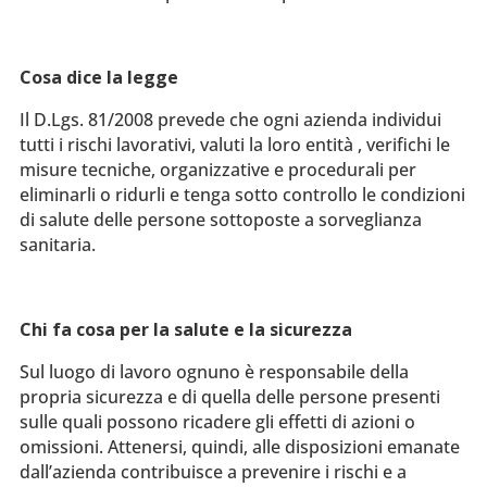
Cosa dice la legge
Il D.Lgs. 81/2008 prevede che ogni azienda individui
tutti i rischi lavorativi, valuti la loro entità , verifichi le
misure tecniche, organizzative e procedurali per
eliminarli o ridurli e tenga sotto controllo le condizioni
di salute delle persone sottoposte a sorveglianza
sanitaria.
Chi fa cosa per la salute e la sicurezza
Sul luogo di lavoro ognuno è responsabile della
propria sicurezza e di quella delle persone presenti
sulle quali possono ricadere gli effetti di azioni o
omissioni. Attenersi, quindi, alle disposizioni emanate
dall’azienda contribuisce a prevenire i rischi e a