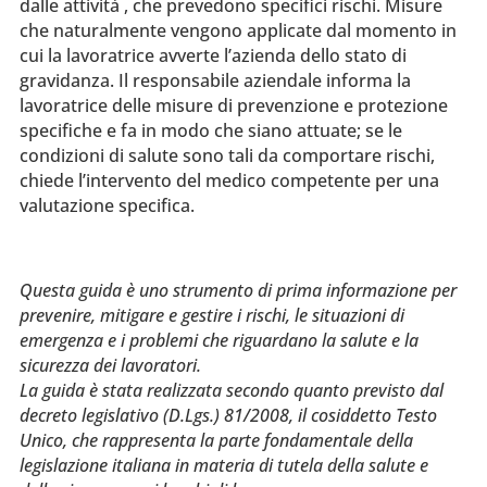
dalle attività , che prevedono specifici rischi. Misure
che naturalmente vengono applicate dal momento in
cui la lavoratrice avverte l’azienda dello stato di
gravidanza. Il responsabile aziendale informa la
lavoratrice delle misure di prevenzione e protezione
specifiche e fa in modo che siano attuate; se le
condizioni di salute sono tali da comportare rischi,
chiede l’intervento del medico competente per una
valutazione specifica.
Questa guida è uno strumento di prima informazione per
prevenire, mitigare e gestire i rischi, le situazioni di
emergenza e i problemi che riguardano la salute e la
sicurezza dei lavoratori.
La guida è stata realizzata secondo quanto previsto dal
decreto legislativo (D.Lgs.) 81/2008, il cosiddetto Testo
Unico, che rappresenta la parte fondamentale della
legislazione italiana in materia di tutela della salute e