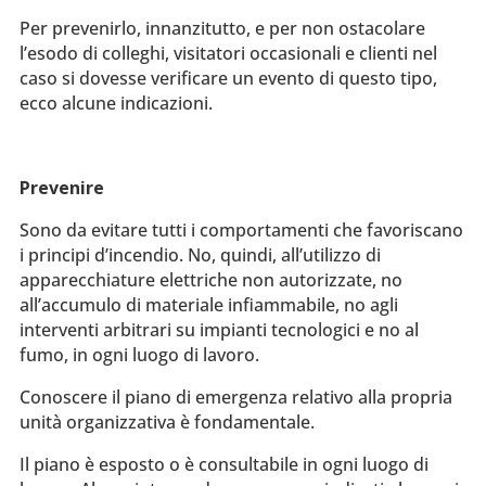
Per prevenirlo, innanzitutto, e per non ostacolare
l’esodo di colleghi, visitatori occasionali e clienti nel
caso si dovesse verificare un evento di questo tipo,
ecco alcune indicazioni.
Prevenire
Sono da evitare tutti i comportamenti che favoriscano
i principi d’incendio. No, quindi, all’utilizzo di
apparecchiature elettriche non autorizzate, no
all’accumulo di materiale infiammabile, no agli
interventi arbitrari su impianti tecnologici e no al
fumo, in ogni luogo di lavoro.
Conoscere il piano di emergenza relativo alla propria
unità organizzativa è fondamentale.
Il piano è esposto o è consultabile in ogni luogo di