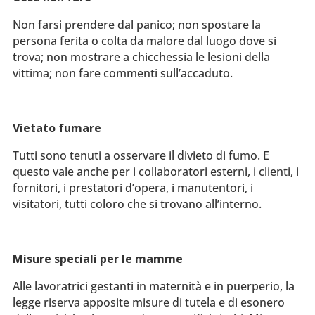
Non farsi prendere dal panico; non spostare la
persona ferita o colta da malore dal luogo dove si
trova; non mostrare a chicchessia le lesioni della
vittima; non fare commenti sull’accaduto.
Vietato fumare
Tutti sono tenuti a osservare il divieto di fumo. E
questo vale anche per i collaboratori esterni, i clienti, i
fornitori, i prestatori d’opera, i manutentori, i
visitatori, tutti coloro che si trovano all’interno.
Misure speciali per le mamme
Alle lavoratrici gestanti in maternità e in puerperio, la
legge riserva apposite misure di tutela e di esonero