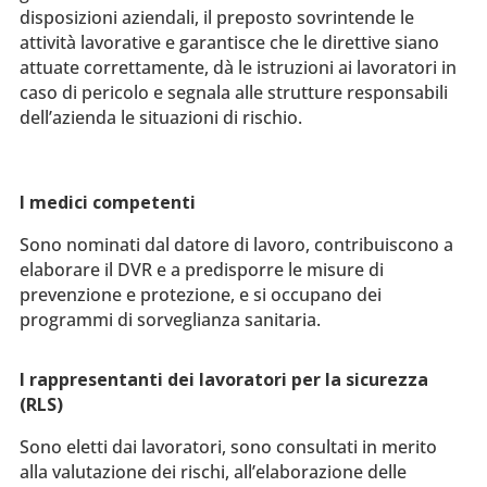
disposizioni aziendali, il preposto sovrintende le
attività lavorative e garantisce che le direttive siano
attuate correttamente, dà le istruzioni ai lavoratori in
caso di pericolo e segnala alle strutture responsabili
dell’azienda le situazioni di rischio.
I medici competenti
Sono nominati dal datore di lavoro, contribuiscono a
elaborare il DVR e a predisporre le misure di
prevenzione e protezione, e si occupano dei
programmi di sorveglianza sanitaria.
I rappresentanti dei lavoratori per la sicurezza
(RLS)
Sono eletti dai lavoratori, sono consultati in merito
alla valutazione dei rischi, all’elaborazione delle