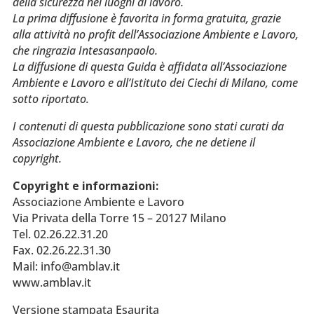
della sicurezza nei luoghi di lavoro.
La prima diffusione è favorita in forma gratuita, grazie
alla attività no profit dell’Associazione Ambiente e Lavoro,
che ringrazia Intesasanpaolo.
La diffusione di questa Guida è affidata all’Associazione
Ambiente e Lavoro e all’Istituto dei Ciechi di Milano, come
sotto riportato.
I contenuti di questa pubblicazione sono stati curati da
Associazione Ambiente e Lavoro, che ne detiene il
copyright.
Copyright e informazioni:
Associazione Ambiente e Lavoro
Via Privata della Torre 15 – 20127 Milano
Tel. 02.26.22.31.20
Fax. 02.26.22.31.30
Mail: info@amblav.it
www.amblav.it
Versione stampata Esaurita