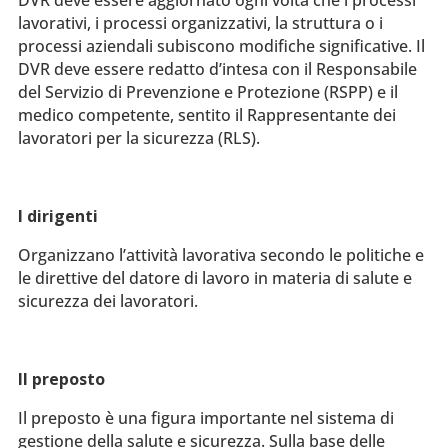
DVR deve essere aggiornato ogni volta che i processi
lavorativi, i processi organizzativi, la struttura o i
processi aziendali subiscono modifiche significative. Il
DVR deve essere redatto d’intesa con il Responsabile
del Servizio di Prevenzione e Protezione (RSPP) e il
medico competente, sentito il Rappresentante dei
lavoratori per la sicurezza (RLS).
I dirigenti
Organizzano l’attività lavorativa secondo le politiche e
le direttive del datore di lavoro in materia di salute e
sicurezza dei lavoratori.
Il preposto
Il preposto è una figura importante nel sistema di
gestione della salute e sicurezza. Sulla base delle