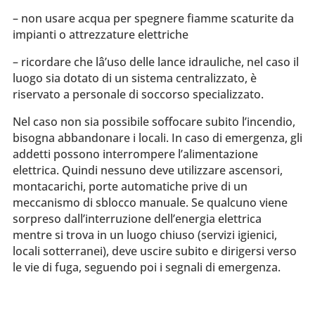
– non usare acqua per spegnere fiamme scaturite da
impianti o attrezzature elettriche
– ricordare che lâ’uso delle lance idrauliche, nel caso il
luogo sia dotato di un sistema centralizzato, è
riservato a personale di soccorso specializzato.
Nel caso non sia possibile soffocare subito l’incendio,
bisogna abbandonare i locali. In caso di emergenza, gli
addetti possono interrompere l’alimentazione
elettrica. Quindi nessuno deve utilizzare ascensori,
montacarichi, porte automatiche prive di un
meccanismo di sblocco manuale. Se qualcuno viene
sorpreso dall’interruzione dell’energia elettrica
mentre si trova in un luogo chiuso (servizi igienici,
locali sotterranei), deve uscire subito e dirigersi verso
le vie di fuga, seguendo poi i segnali di emergenza.