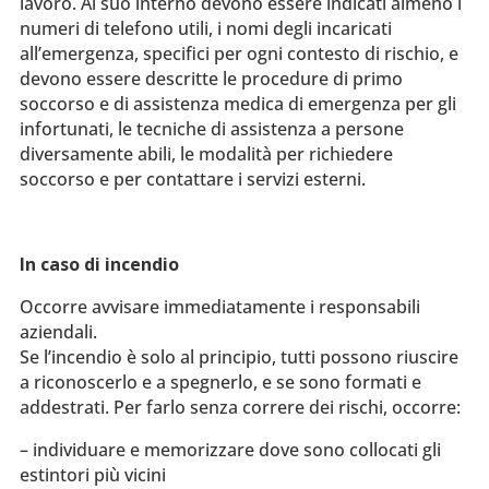
lavoro. Al suo interno devono essere indicati almeno i
numeri di telefono utili, i nomi degli incaricati
all’emergenza, specifici per ogni contesto di rischio, e
devono essere descritte le procedure di primo
soccorso e di assistenza medica di emergenza per gli
infortunati, le tecniche di assistenza a persone
diversamente abili, le modalità per richiedere
soccorso e per contattare i servizi esterni.
In caso di incendio
Occorre avvisare immediatamente i responsabili
aziendali.
Se l’incendio è solo al principio, tutti possono riuscire
a riconoscerlo e a spegnerlo, e se sono formati e
addestrati. Per farlo senza correre dei rischi, occorre:
– individuare e memorizzare dove sono collocati gli
estintori più vicini