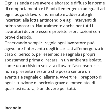
Ogni azienda deve avere elaborato e diffuso le norme
di comportamento e i Piani di emergenza adeguati ad
ogni luogo di lavoro, nominato e addestrato gli
incaricati alla lotta antincendio e agli interventi di
primo soccorso. Naturalmente anche per tutti i
lavoratori devono essere previste esercitazioni con
prove d’esodo.
Osservando semplici regole ogni lavoratore può
agevolare l’intervento degli incaricati all’emergenza in
caso di pericolo, per esempio se segnala i propri
spostamenti prima di recarsi in un ambiente isolato,
come un archivio o se evita di usare l’ascensore se
non è presente nessuno che possa sentire un
eventuale segnale di allarme. Avvertire il preposto di
ogni situazione di pericolo grave e immediato, di
qualsiasi natura, è un dovere per tutti.
Incendio