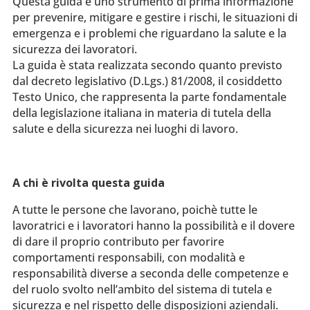
Questa guida è uno strumento di prima informazione
per prevenire, mitigare e gestire i rischi, le situazioni di
emergenza e i problemi che riguardano la salute e la
sicurezza dei lavoratori.
La guida è stata realizzata secondo quanto previsto
dal decreto legislativo (D.Lgs.) 81/2008, il cosiddetto
Testo Unico, che rappresenta la parte fondamentale
della legislazione italiana in materia di tutela della
salute e della sicurezza nei luoghi di lavoro.
A chi è rivolta questa guida
A tutte le persone che lavorano, poichè tutte le
lavoratrici e i lavoratori hanno la possibilità e il dovere
di dare il proprio contributo per favorire
comportamenti responsabili, con modalità e
responsabilità diverse a seconda delle competenze e
del ruolo svolto nell’ambito del sistema di tutela e
sicurezza e nel rispetto delle disposizioni aziendali.