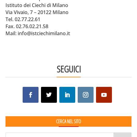
Istituto dei Ciechi di Milano
Via Vivaio, 7 – 20122 Milano
Tel. 02.77.22.61
Fax. 02.76.02.21.58
Mail: info@istciechimilano.it
SEGUICI
CERCA NEL SITO