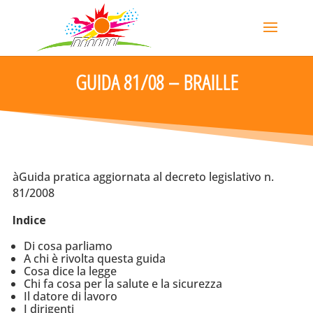
GUIDA 81/08 – BRAILLE
àGuida pratica aggiornata al decreto legislativo n.
81/2008
Indice
Di cosa parliamo
A chi è rivolta questa guida
Cosa dice la legge
Chi fa cosa per la salute e la sicurezza
Il datore di lavoro
I dirigenti