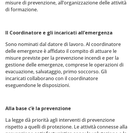
misure di prevenzione, all’organizzazione delle attività
di formazione.
Il Coordinatore e gli incaricati all’emergenza
Sono nominati dal datore di lavoro. Al coordinatore
delle emergenze è affidato il compito di attuare le
misure previste per la prevenzione incendi e per la
gestione delle emergenze, comprese le operazioni di
evacuazione, salvataggio, primo soccorso. Gli
incaricati collaborano con il coordinatore
eseguendone le disposizioni.
Alla base c’è la prevenzione
La legge dà priorità agli interventi di prevenzione
rispetto a quelli di protezione. Le attività connesse alla