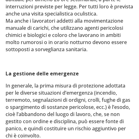
interruzioni previste per legge. Per tutti loro è prevista
anche una visita specialistica oculistica.
Ma anche i lavoratori addetti alla movimentazione
manuale di carichi, che utilizzano agenti pericolosi
chimici e biologici e coloro che lavorano in ambiti
molto rumorosi o in orario notturno devono essere
sottoposti a sorveglianza sanitaria.
La gestione delle emergenze
In generale, la prima misura di protezione adottata
per le diverse situazioni d’emergenza (incendio,
terremoto, segnalazioni di ordigni, crolli, fughe di gas
o spargimento di sostanze pericolose, ecc.) è l’esodo,
cioè l’abbandono del luogo di lavoro, che, se non
gestito con ordine e disciplina, può essere fonte di
panico, e quindi costituire un rischio aggiuntivo per
chi è coinvolto.