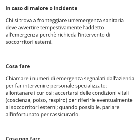
In caso di malore o incidente
Chi si trova a fronteggiare un’emergenza sanitaria
deve avvertire tempestivamente l’addetto
all’emergenza perchè richieda l’intervento di
soccorritori esterni.
Cosa fare
Chiamare i numeri di emergenza segnalati dall’azienda
per far intervenire personale specializzato;
allontanare i curiosi; accertarsi delle condizioni vitali
(coscienza, polso, respiro) per riferirle eventualmente
ai soccorritori esterni; quando possibile, parlare
all’infortunato per rassicurarlo.
Cosa non fare