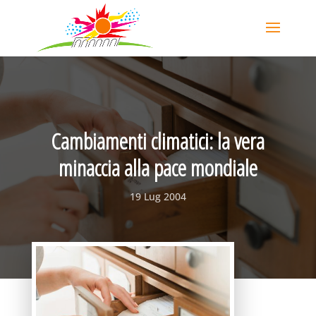
Cambiamenti climatici: la vera
minaccia alla pace mondiale
19 Lug 2004