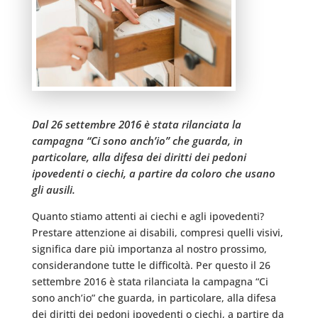
Dal 26 settembre 2016 è stata rilanciata la
campagna “Ci sono anch’io” che guarda, in
particolare, alla difesa dei diritti dei pedoni
ipovedenti o ciechi, a partire da coloro che usano
gli ausili.
Quanto stiamo attenti ai ciechi e agli ipovedenti?
Prestare attenzione ai disabili, compresi quelli visivi,
significa dare più importanza al nostro prossimo,
considerandone tutte le difficoltà. Per questo il 26
settembre 2016 è stata rilanciata la campagna “Ci
sono anch’io” che guarda, in particolare, alla difesa
dei diritti dei pedoni ipovedenti o ciechi, a partire da