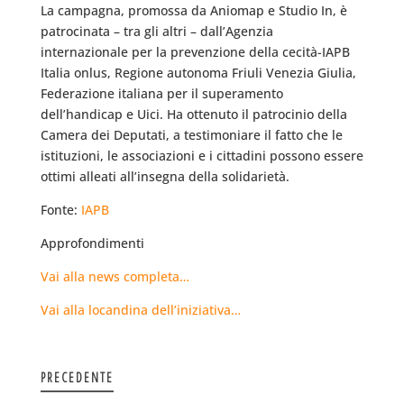
La campagna, promossa da Aniomap e Studio In, è
patrocinata – tra gli altri – dall’Agenzia
internazionale per la prevenzione della cecità-IAPB
Italia onlus, Regione autonoma Friuli Venezia Giulia,
Federazione italiana per il superamento
dell’handicap e Uici. Ha ottenuto il patrocinio della
Camera dei Deputati, a testimoniare il fatto che le
istituzioni, le associazioni e i cittadini possono essere
ottimi alleati all’insegna della solidarietà.
Fonte:
IAPB
Approfondimenti
Vai alla news completa…
Vai alla locandina dell’iniziativa…
PRECEDENTE