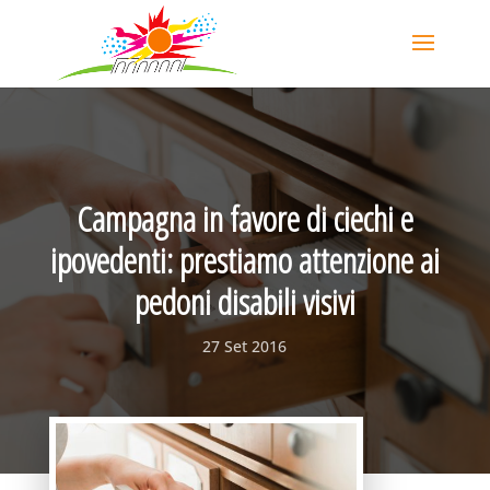
Campagna in favore di ciechi e
ipovedenti: prestiamo attenzione ai
pedoni disabili visivi
27 Set 2016