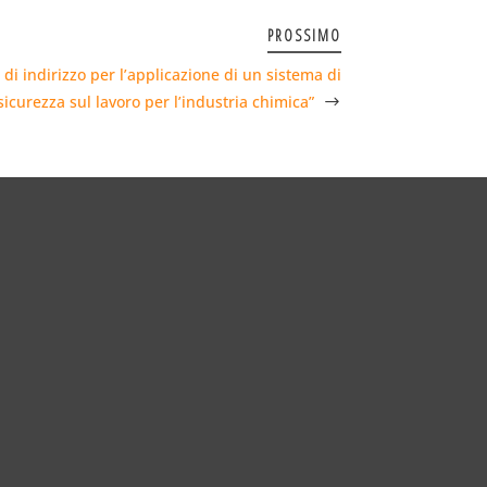
PROSSIMO
 di indirizzo per l’applicazione di un sistema di
sicurezza sul lavoro per l’industria chimica”