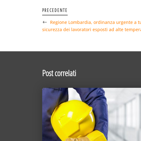
PRECEDENTE
Regione Lombardia, ordinanza urgente a tut
sicurezza dei lavoratori esposti ad alte tempe
Post correlati