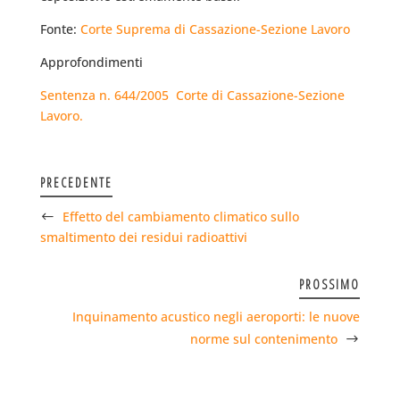
Fonte:
Corte Suprema di Cassazione-Sezione Lavoro
Approfondimenti
Sentenza n. 644/2005  Corte di Cassazione-Sezione
Lavoro.
PRECEDENTE
Effetto del cambiamento climatico sullo
smaltimento dei residui radioattivi
PROSSIMO
Inquinamento acustico negli aeroporti: le nuove
norme sul contenimento