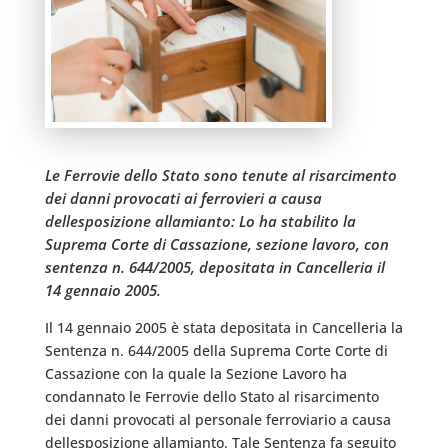
Le Ferrovie dello Stato sono tenute al risarcimento
dei danni provocati ai ferrovieri a causa
dellesposizione allamianto: Lo ha stabilito la
Suprema Corte di Cassazione, sezione lavoro, con
sentenza n. 644/2005, depositata in Cancelleria il
14 gennaio 2005.
Il 14 gennaio 2005 è stata depositata in Cancelleria la
Sentenza n. 644/2005 della Suprema Corte Corte di
Cassazione con la quale la Sezione Lavoro ha
condannato le Ferrovie dello Stato al risarcimento
dei danni provocati al personale ferroviario a causa
dellesposizione allamianto. Tale Sentenza fa seguito