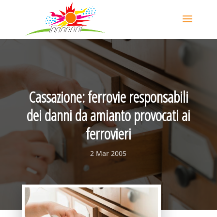
Cassazione: ferrovie responsabili
dei danni da amianto provocati ai
ferrovieri
2 Mar 2005