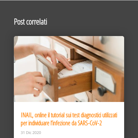
Post correlati
INAIL, online il tutorial sui test diagnostici utilizzati
per individuare l’infezione da SARS-CoV-2
31 Dic 2020