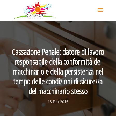
Cassazione Penale: datore di lavoro
responsabile della conformità del
macchinario e della persistenza nel
tempo delle condizioni di sicurezza
del macchinario stesso
18 Feb 2016