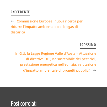
PRECEDENTE
Commissione Europea: nuova ricerca per
ridurre l’impatto ambientale del biogas di
discarica
PROSSIMO
In G.U. la Legge Regione Valle d’Aosta – Attuazione
di direttive UE (uso sostenibile dei pesticidi,
prestazione energetica nell’edilizia, valutazione
d’impatto ambientale di progetti pubblici)
Post correlati