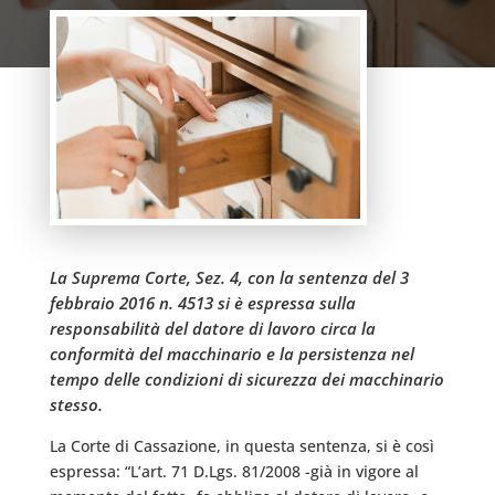
La Suprema Corte, Sez. 4, con la sentenza del 3
febbraio 2016 n. 4513 si è espressa sulla
responsabilità del datore di lavoro circa la
conformità del macchinario e la persistenza nel
tempo delle condizioni di sicurezza dei macchinario
stesso.
La Corte di Cassazione, in questa sentenza, si è così
espressa: “L’art. 71 D.Lgs. 81/2008 -già in vigore al