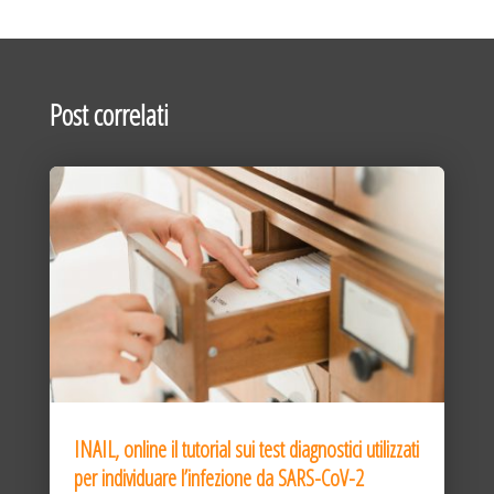
Post correlati
INAIL, online il tutorial sui test diagnostici utilizzati
per individuare l’infezione da SARS-CoV-2