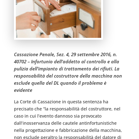
Cassazione Penale, Sez. 4, 29 settembre 2016, n.
40702 – Infortunio dell’addetto al controllo e alla
pulizia dell’impianto di trattamento dei rifiuti. La
responsabilità del costruttore della macchina non
esclude quella del DL quando il problema è
evidente
La Corte di Cassazione in questa sentenza ha
precisato che “la responsabilità del costruttore, nel
caso in cui l’evento dannoso sia provocato
dall’inosservanza delle cautele antinfortunistiche
nella progettazione e fabbricazione della macchina,
non esclude peraltro la responsabilità del datore di