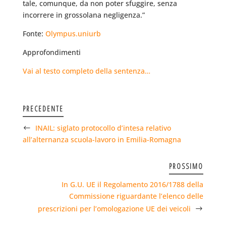
tale, comunque, da non poter sfuggire, senza
incorrere in grossolana negligenza.”
Fonte:
Olympus.uniurb
Approfondimenti
Vai al testo completo della sentenza…
PRECEDENTE
INAIL: siglato protocollo d’intesa relativo
all’alternanza scuola-lavoro in Emilia-Romagna
PROSSIMO
In G.U. UE il Regolamento 2016/1788 della
Commissione riguardante l’elenco delle
prescrizioni per l’omologazione UE dei veicoli