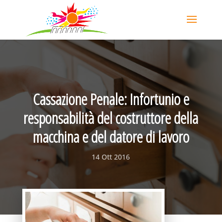
Cassazione Penale: Infortunio e
responsabilità del costruttore della
macchina e del datore di lavoro
14 Ott 2016