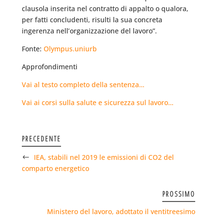
clausola inserita nel contratto di appalto o qualora,
per fatti concludenti, risulti la sua concreta
ingerenza nell’organizzazione del lavoro”.
Fonte:
Olympus.uniurb
Approfondimenti
Vai al testo completo della sentenza…
Vai ai corsi sulla salute e sicurezza sul lavoro…
PRECEDENTE
IEA, stabili nel 2019 le emissioni di CO2 del
comparto energetico
PROSSIMO
Ministero del lavoro, adottato il ventitreesimo