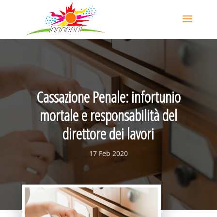
Cassazione Penale: infortunio
mortale e responsabilità del
direttore dei lavori
17 Feb 2020