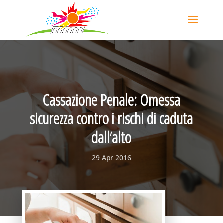
Cassazione Penale: Omessa
sicurezza contro i rischi di caduta
dall’alto
29 Apr 2016