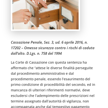
Cassazione Penale, Sez. 3, ud. 6 aprile 2016, n.
17202 – Omessa sicurezza contro i rischi di caduta
dall’alto. D.Lgs. n. 758 del 1994
La Corte di Cassazione con questa sentenza ha
affermato che “attese le diverse finalità perseguite
dal procedimento amministrativo e dal
procedimento penale, essendo l’esaurimento del
primo condizione di procedibilità del secondo, ed in
mancanza di ulteriori riferimenti normativi, deve
escludersi che l’adempimento delle prescrizioni nel
termine assegnato dall’autorità di vigilanza, non
accompagnata anche dal tempestivo pagamento