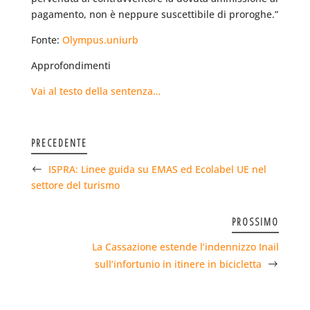
pagamento, non è neppure suscettibile di proroghe.”
Fonte:
Olympus.uniurb
Approfondimenti
Vai al testo della sentenza…
PRECEDENTE
ISPRA: Linee guida su EMAS ed Ecolabel UE nel
settore del turismo
PROSSIMO
La Cassazione estende l’indennizzo Inail
sull’infortunio in itinere in bicicletta