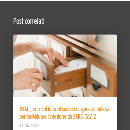
Post correlati
INAIL, online il tutorial sui test diagnostici utilizzati
per individuare l’infezione da SARS-CoV-2
31 Dic 2020