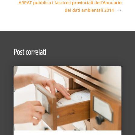
ARPAT pubblica i fascicoli provinciali dell’Annuario
dei dati ambientali 2014
Post correlati