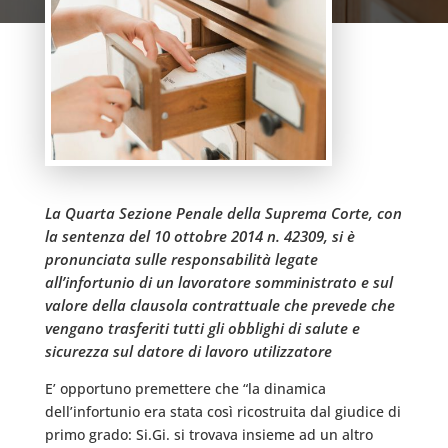
La Quarta Sezione Penale della Suprema Corte, con
la sentenza del 10 ottobre 2014 n. 42309, si è
pronunciata sulle responsabilità legate
all’infortunio di un lavoratore somministrato e sul
valore della clausola contrattuale che prevede che
vengano trasferiti tutti gli obblighi di salute e
sicurezza sul datore di lavoro utilizzatore
E’ opportuno premettere che “la dinamica
dell’infortunio era stata così ricostruita dal giudice di
primo grado: Si.Gi. si trovava insieme ad un altro