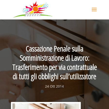
Cassazione Penale sulla
Somministrazione di Lavoro:
Trasferimento per via contrattuale
di tutti gli obblighi sull’utilizzatore
24 Ott 2014