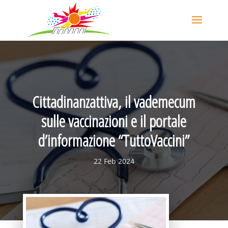
Cittadinanzattiva, il vademecum
sulle vaccinazioni e il portale
d’informazione “TuttoVaccini”
22 Feb 2024