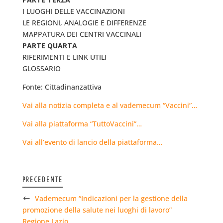
I LUOGHI DELLE VACCINAZIONI
LE REGIONI, ANALOGIE E DIFFERENZE
MAPPATURA DEI CENTRI VACCINALI
PARTE QUARTA
RIFERIMENTI E LINK UTILI
GLOSSARIO
Fonte: Cittadinanzattiva
Vai alla notizia completa e al vademecum “Vaccini”…
Vai alla piattaforma “TuttoVaccini”…
Vai all’evento di lancio della piattaforma…
PRECEDENTE
Vademecum “Indicazioni per la gestione della
promozione della salute nei luoghi di lavoro”
Regione Lazio