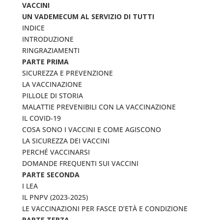
VACCINI
UN VADEMECUM AL SERVIZIO DI TUTTI
INDICE
INTRODUZIONE
RINGRAZIAMENTI
PARTE PRIMA
SICUREZZA E PREVENZIONE
LA VACCINAZIONE
PILLOLE DI STORIA
MALATTIE PREVENIBILI CON LA VACCINAZIONE
IL COVID-19
COSA SONO I VACCINI E COME AGISCONO
LA SICUREZZA DEI VACCINI
PERCHÉ VACCINARSI
DOMANDE FREQUENTI SUI VACCINI
PARTE SECONDA
I LEA
IL PNPV (2023-2025)
LE VACCINAZIONI PER FASCE D’ETÀ E CONDIZIONE
PARTE TERZA