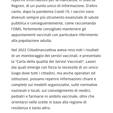
Regioni, di un punto unico di informazione. D’altro
canto, dopo la pandemia Covid-19, i vaccini sono
divenuti sempre più strumento essenziale di salute
pubblica e conseguentemente, come raccomanda
l’OMS, fortemente consigliato mantenere gli
appuntamenti vaccinali con particolare riferimento
alla popolazione adulta.
Nel 2022 Cittadinanzattiva aveva reso noti i risultati
di un monitoraggio dei servizi vaccinali, e presentato
la “Carta della qualità dei Servizi Vaccinali”. Lavori
dai quali emerge con forza la necessità di un unico
luogo dove tutti i cittadini, ma anche operatori ed
istituzioni, possano reperire informazioni chiare e
complete sui modelli organizzativi, sulle normative
nazionali e locali, sul coinvolgimento di medici,
pediatri e farmacie in ambito vaccinale, oltre che
orientarsi nelle scelte in base alla regione di
residenza e tanto altro.