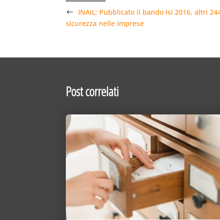
INAIL: Pubblicato il bando Isi 2016, altri 24
sicurezza nelle imprese
Post correlati