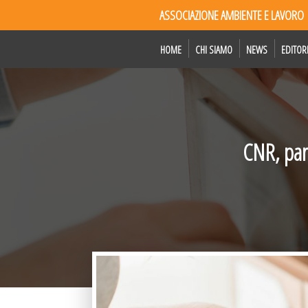
ASSOCIAZIONE AMBIENTE E LAVORO
HOME
CHI SIAMO
NEWS
EDITOR
CNR, part