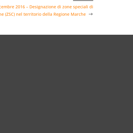
dicembre 2016 – Designazione di zone speciali di
e (ZSC) nel territorio della Regione Marche