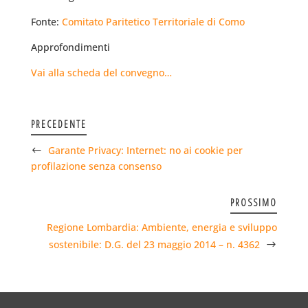
Fonte:
Comitato Paritetico Territoriale di Como
Approfondimenti
Vai alla scheda del convegno…
PRECEDENTE
Garante Privacy: Internet: no ai cookie per
profilazione senza consenso
PROSSIMO
Regione Lombardia: Ambiente, energia e sviluppo
sostenibile: D.G. del 23 maggio 2014 – n. 4362