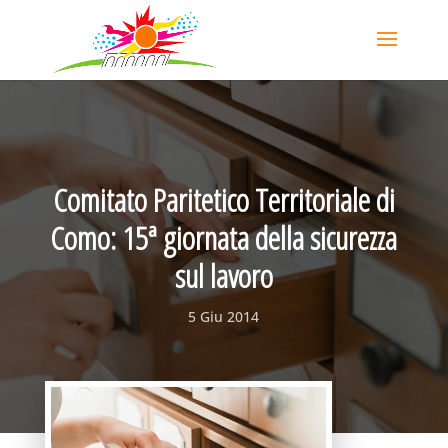
Comitato Paritetico Territoriale di
Como: 15ª giornata della sicurezza
sul lavoro
5 Giu 2014