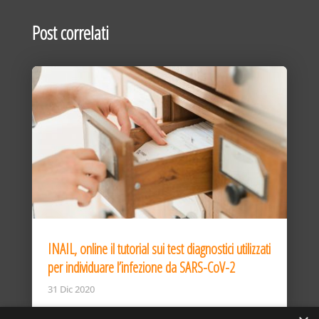
Post correlati
INAIL, online il tutorial sui test diagnostici utilizzati
per individuare l’infezione da SARS-CoV-2
31 Dic 2020