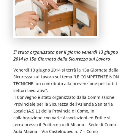
E’ stata organizzata per il giorno venerdì 13 giugno
2014 la 15a Giornata della Sicurezza sul Lavoro
Venerdì 13 giugno 2014 si terrà la 15a Giornata della
Sicurezza sul Lavoro sul tema “LE COMPETENZE NON
TECNICHE: un contributo alla prevenzione per tutti i
settori lavorativi”.
Il Convegno è stato organizzato dalla Commissione
Provinciale per la Sicurezza dell’Azienda Sanitaria
Locale (A.S.L.) della Provincia di Como, in
collaborazione con varie Associazioni ed Enti e si
terrà presso il Politecnico di Milano – Sede di Como –
Aula Magna – Via Castelnuovo n. 7 – Como