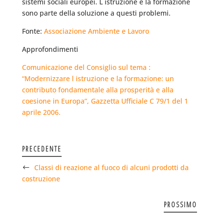
sistemi sociali europei. L istruzione e la formazione
sono parte della soluzione a questi problemi.
Fonte:
Associazione Ambiente e Lavoro
Approfondimenti
Comunicazione del Consiglio sul tema :
“Modernizzare l istruzione e la formazione: un
contributo fondamentale alla prosperità e alla
coesione in Europa”, Gazzetta Ufficiale C 79/1 del 1
aprile 2006.
PRECEDENTE
Classi di reazione al fuoco di alcuni prodotti da
costruzione
PROSSIMO