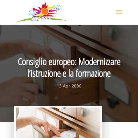
Consiglio europeo: Modernizzare
l’istruzione e la formazione
13 Apr 2006