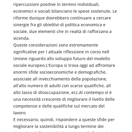
ripercussioni positive in termini individuali,
economici e sociali bilanciano le spese sostenute. Le
riforme dunque dovrebbero continuare a cercare
sinergie fra gli obiettivi di politica economica e
sociale, due elementi che in realtà di rafforzano a
vicenda.
Queste considerazioni sono estremamente
significative per l attuale riflessione in corso nell
Unione riguardo allo sviluppo futuro del modello
sociale europeo.L’Europa si trova oggi ad affrontare
enormi sfide socioeconomiche e demografiche,
associate all invecchiamento della popolazione,
all’alto numero di adulti con scarse qualifiche, all
alto tasso di disoccupazione, ecc.Al contempo vi è
una necessità crescente di migliorare il livello delle
competenze e delle qualifiche sul mercato del
lavoro.
E necessario, quindi, rispondere a queste sfide per
migliorare la sostenibilità a lungo termine dei