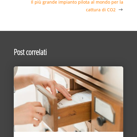
Il più grande impianto pilota al mondo per la
cattura di CO2
Post correlati