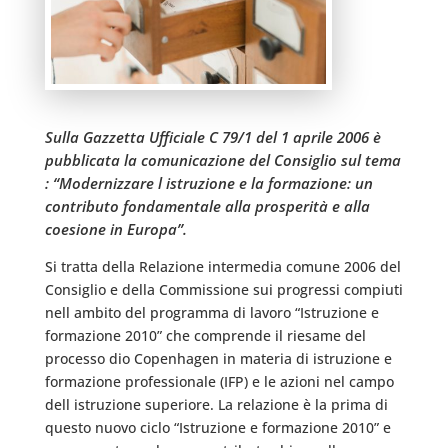
Sulla Gazzetta Ufficiale C 79/1 del 1 aprile 2006 è
pubblicata la comunicazione del Consiglio sul tema
: “Modernizzare l istruzione e la formazione: un
contributo fondamentale alla prosperità e alla
coesione in Europa”.
Si tratta della Relazione intermedia comune 2006 del
Consiglio e della Commissione sui progressi compiuti
nell ambito del programma di lavoro “Istruzione e
formazione 2010” che comprende il riesame del
processo dio Copenhagen in materia di istruzione e
formazione professionale (IFP) e le azioni nel campo
dell istruzione superiore. La relazione è la prima di
questo nuovo ciclo “Istruzione e formazione 2010” e