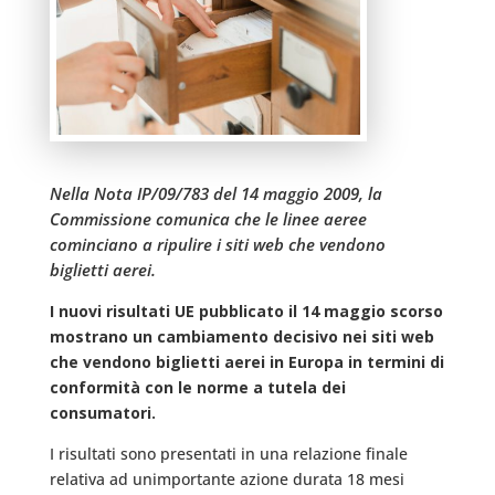
Nella Nota IP/09/783 del 14 maggio 2009, la
Commissione comunica che le linee aeree
cominciano a ripulire i siti web che vendono
biglietti aerei.
I nuovi risultati UE pubblicato il 14 maggio scorso
mostrano un cambiamento decisivo nei siti web
che vendono biglietti aerei in Europa in termini di
conformità con le norme a tutela dei
consumatori.
I risultati sono presentati in una relazione finale
relativa ad unimportante azione durata 18 mesi