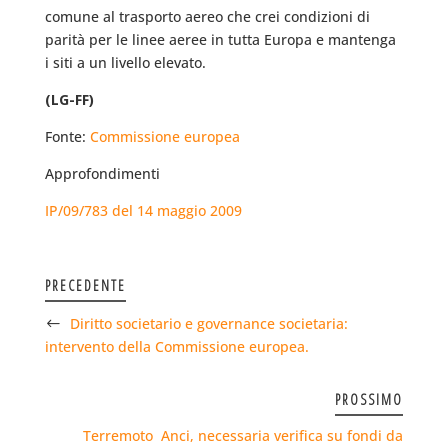
comune al trasporto aereo che crei condizioni di
parità per le linee aeree in tutta Europa e mantenga
i siti a un livello elevato.
(LG-FF)
Fonte:
Commissione europea
Approfondimenti
IP/09/783 del 14 maggio 2009
PRECEDENTE
Diritto societario e governance societaria:
intervento della Commissione europea.
PROSSIMO
Terremoto  Anci, necessaria verifica su fondi da