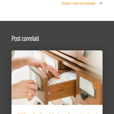
mutui non incassati.
Post correlati