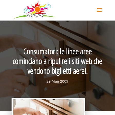
Consumatori: le linee aree
cominciano a ripulire i siti web che
vendono biglietti aerei.
29 Mag 2009