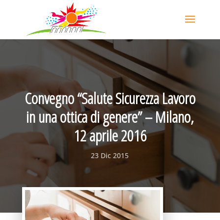
Convegno “Salute Sicurezza Lavoro
in una ottica di genere” – Milano,
12 aprile 2016
23 Dic 2015