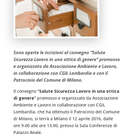
Sono aperte le iscrizioni al convegno “Salute
Sicurezza Lavoro in una ottica di genere” promosso
e organizzato da Associazione Ambiente e Lavoro,
in collaborazione con CGIL Lombardia e con il
Patrocinio del Comune di Milano.
Il convegno
“Salute Sicurezza Lavoro in una ottica
di genere”
promosso e organizzato da Associazione
Ambiente e Lavoro in collaborazione con CGIL
Lombardia, che ha ottenuto il Patrocinio del Comune
di Milano, si terrà a Milano il 12 aprile 2016, dalle
ore 9.00 alle ore 13.00, presso la Sala Conferenze di
Palazzo Reale.