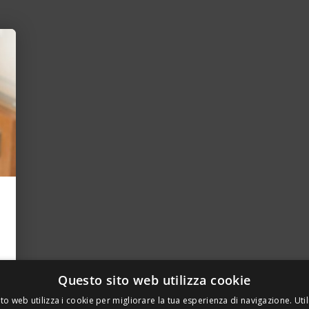
Questo sito web utilizza cookie
to web utilizza i cookie per migliorare la tua esperienza di navigazione. Util