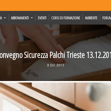
IA
ABBONAMENTI
EVENTI
CORSI DI FORMAZIONE
AMBIENTE
FORU
onvegno Sicurezza Palchi Trieste 13.12.20
8 Dic 2013