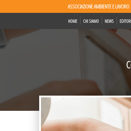
ASSOCIAZIONE AMBIENTE E LAVORO
HOME
CHI SIAMO
NEWS
EDITOR
C