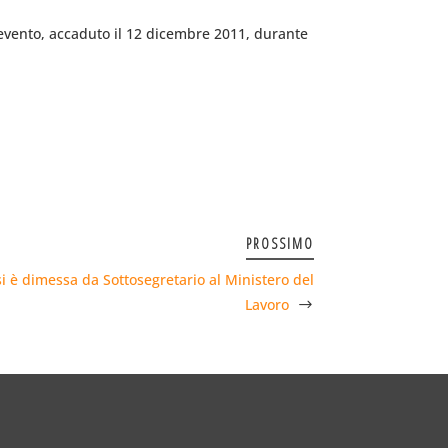
 evento, accaduto il 12 dicembre 2011, durante
PROSSIMO
si è dimessa da Sottosegretario al Ministero del
Lavoro