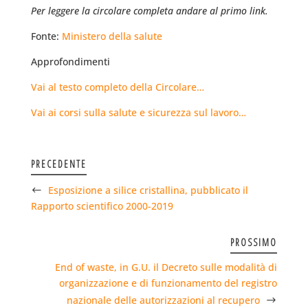
Per leggere la circolare completa andare al primo link.
Fonte:
Ministero della salute
Approfondimenti
Vai al testo completo della Circolare…
Vai ai corsi sulla salute e sicurezza sul lavoro…
PRECEDENTE
Esposizione a silice cristallina, pubblicato il
Rapporto scientifico 2000-2019
PROSSIMO
End of waste, in G.U. il Decreto sulle modalità di
organizzazione e di funzionamento del registro
nazionale delle autorizzazioni al recupero