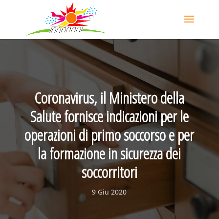
Coronavirus, il Ministero della
Salute fornisce indicazioni per le
operazioni di primo soccorso e per
la formazione in sicurezza dei
soccorritori
9 Giu 2020