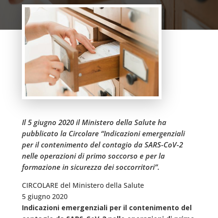
Il 5 giugno 2020 il Ministero della Salute ha
pubblicato la Circolare “Indicazioni emergenziali
per il contenimento del contagio da SARS-CoV-2
nelle operazioni di primo soccorso e per la
formazione in sicurezza dei soccorritori”.
CIRCOLARE del Ministero della Salute
5 giugno 2020
Indicazioni emergenziali per il contenimento del