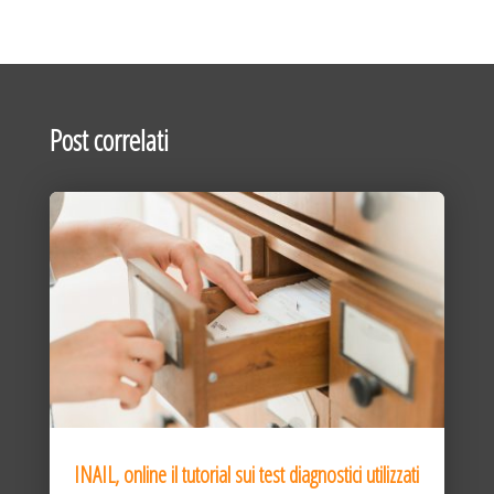
Post correlati
INAIL, online il tutorial sui test diagnostici utilizzati