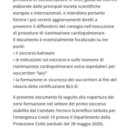
elaborate dalle principali società scientifiche
europee e internazionali, e intendono pertanto
fornire i più recenti aggiornamenti diretti a
prevenire il diffondersi del contagio nell’esecuzione
di procedure di rianimazione cardiopolmonare.
Il documento è essenzialmente focalizzato su tre
punti:
• il soccorso balneare
• le indicazioni sul soccorso e sulle manovre di
rianimazione cardiopolmonare extra ospedalieri per
soccorritori “laici”
• la formazione in sicurezza dei soccorritori ai fini del
rilascio della certificazione BLS-D.
Il presente documento fa seguito alla riapertura dei
corsi formazione nel settore del primo soccorso
stabilita dal Comitato Tecnico Scientifico istituito per
l’emergenza Covid-19 presso il Dipartimento della
Protezione Civile (verbale del 28 maggio 2020).