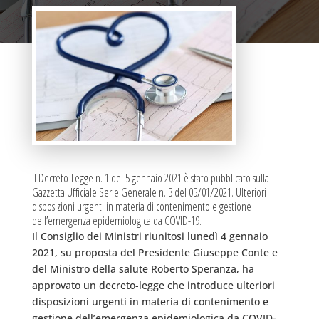
Il Decreto-Legge n. 1 del 5 gennaio 2021 è stato pubblicato sulla
Gazzetta Ufficiale Serie Generale n. 3 del 05/01/2021. Ulteriori
disposizioni urgenti in materia di contenimento e gestione
dell’emergenza epidemiologica da COVID-19.
Il Consiglio dei Ministri riunitosi lunedì 4 gennaio
2021, su proposta del Presidente Giuseppe Conte e
del Ministro della salute Roberto Speranza, ha
approvato un decreto-legge che introduce ulteriori
disposizioni urgenti in materia di contenimento e
gestione dell’emergenza epidemiologica da COVID-