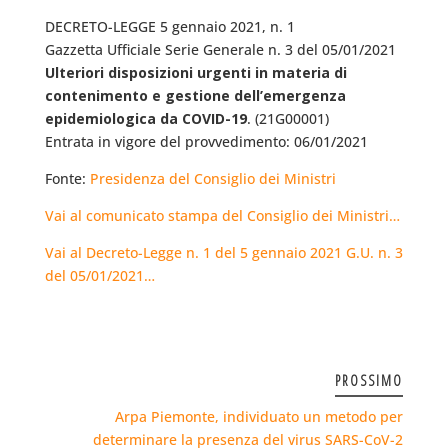
DECRETO-LEGGE 5 gennaio 2021, n. 1
Gazzetta Ufficiale Serie Generale n. 3 del 05/01/2021
Ulteriori disposizioni urgenti in materia di
contenimento e gestione dell’emergenza
epidemiologica da COVID-19
. (21G00001)
Entrata in vigore del provvedimento: 06/01/2021
Fonte:
Presidenza del Consiglio dei Ministri
Vai al comunicato stampa del Consiglio dei Ministri…
Vai al Decreto-Legge n. 1 del 5 gennaio 2021 G.U. n. 3
del 05/01/2021…
PROSSIMO
Arpa Piemonte, individuato un metodo per
determinare la presenza del virus SARS-CoV-2