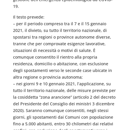
19.
Il testo prevede:
– per il periodo compreso tra il 7 e il 15 gennaio
2021, il divieto, su tutto il territorio nazionale, di
spostarsi tra regioni o province autonome diverse,
tranne che per comprovate esigenze lavorative,
situazioni di necessità o motivi di salute. È
comunque consentito il rientro alla propria
residenza, domicilio o abitazione, con esclusione
degli spostamenti verso le seconde case ubicate in
altra regione o provincia autonoma;
– nei giorni 9 e 10 gennaio 2021, l’applicazione, su
tutto il territorio nazionale, delle misure previste per
la cosiddetta “zona arancione” (articolo 2 del decreto
del Presidente del Consiglio dei ministri 3 dicembre
2020). Saranno comunque consentiti, negli stessi
giorni, gli spostamenti dai Comuni con popolazione
fino a 5.000 abitanti, entro 30 chilometri dai relativi