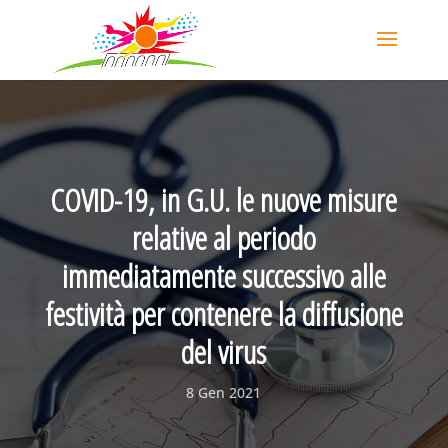
COVID-19, in G.U. le nuove misure
relative al periodo
immediatamente successivo alle
festività per contenere la diffusione
del virus
8 Gen 2021