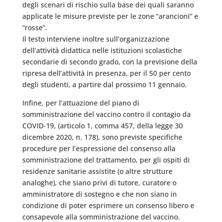
degli scenari di rischio sulla base dei quali saranno
applicate le misure previste per le zone “arancioni” e
“rosse”.
Il testo interviene inoltre sull’organizzazione
dell’attività didattica nelle istituzioni scolastiche
secondarie di secondo grado, con la previsione della
ripresa dell’attività in presenza, per il 50 per cento
degli studenti, a partire dal prossimo 11 gennaio.
Infine, per l’attuazione del piano di
somministrazione del vaccino contro il contagio da
COVID-19, (articolo 1, comma 457, della legge 30
dicembre 2020, n. 178), sono previste specifiche
procedure per l’espressione del consenso alla
somministrazione del trattamento, per gli ospiti di
residenze sanitarie assistite (o altre strutture
analoghe), che siano privi di tutore, curatore o
amministratore di sostegno e che non siano in
condizione di poter esprimere un consenso libero e
consapevole alla somministrazione del vaccino.