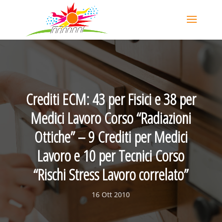
Crediti ECM: 43 per Fisici e 38 per
Medici Lavoro Corso “Radiazioni
Ottiche” – 9 Crediti per Medici
Lavoro e 10 per Tecnici Corso
“Rischi Stress Lavoro correlato”
16 Ott 2010