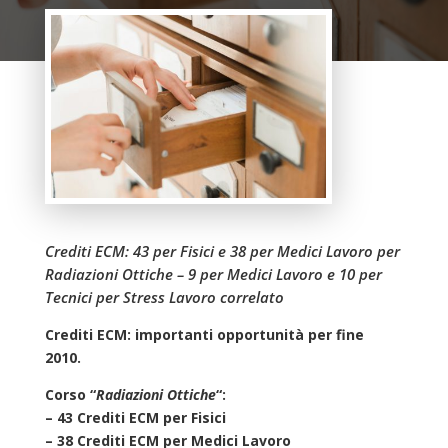
Crediti ECM: 43 per Fisici e 38 per Medici Lavoro per
Radiazioni Ottiche – 9 per Medici Lavoro e 10 per
Tecnici per Stress Lavoro correlato
Crediti ECM: importanti opportunità per fine
2010.
Corso “
Radiazioni Ottiche
“:
– 43 Crediti ECM per Fisici
– 38 Crediti ECM per Medici Lavoro