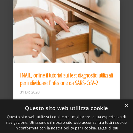
INAIL, online il tutorial sui test diagnostici utilizzati
per individuare l’infezione da SARS-CoV-2
31 Dic 2020
×
Questo sito web utilizza cookie
Questo sito web utilizza i cookie per migliorare la tua esperienza di
navigazione. Utilizzando il nostro sito web acconsenti a tutti i cookie
in conformità con la nostra policy per i cookie.
Leggi di più