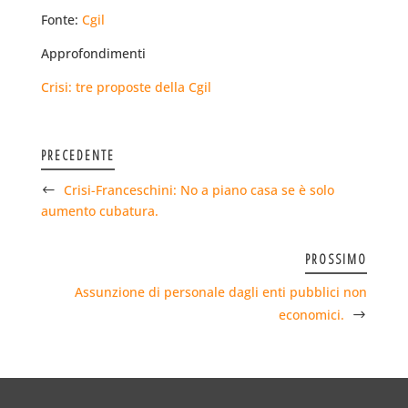
Fonte:
Cgil
Approfondimenti
Crisi: tre proposte della Cgil
PRECEDENTE
Crisi-Franceschini: No a piano casa se è solo
aumento cubatura.
PROSSIMO
Assunzione di personale dagli enti pubblici non
economici.