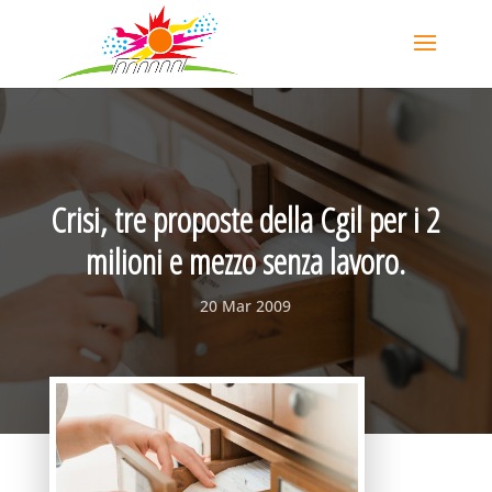
Crisi, tre proposte della Cgil per i 2
milioni e mezzo senza lavoro.
20 Mar 2009