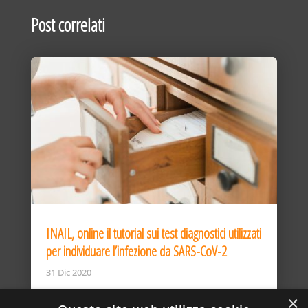
Post correlati
INAIL, online il tutorial sui test diagnostici utilizzati
per individuare l’infezione da SARS-CoV-2
31 Dic 2020
×