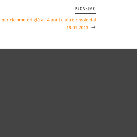
PROSSIMO
 per ciclomotori già a 14 anni e altre regole dal
19.01.2013