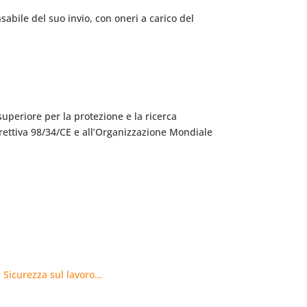
sabile del suo invio, con oneri a carico del
superiore per la protezione e la ricerca
direttiva 98/34/CE e all’Organizzazione Mondiale
 Sicurezza sul lavoro…