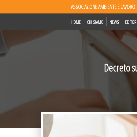
ASSOCIAZIONE AMBIENTE E LAVORO
HOME
CHI SIAMO
NEWS
EDITOR
Decreto su