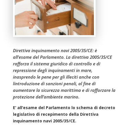
Direttiva inquinamento navi 2005/35/CE: è
all’esame del Parlamento. La direttiva 2005/35/CE
rafforza il sistema giuridico di controllo e di
repressione degli inquinamenti in mare,
inasprendo le pene per gli illeciti anche con
lintroduzione di sanzioni penali, al fine di
aumentare la sicurezza marittima e di rafforzare la
protezione dell’ambiente marino.
E’ all’esame del Parlamento lo schema di decreto
legislativo di recepimento della Direttiva
inquinamento navi 2005/35/CE.