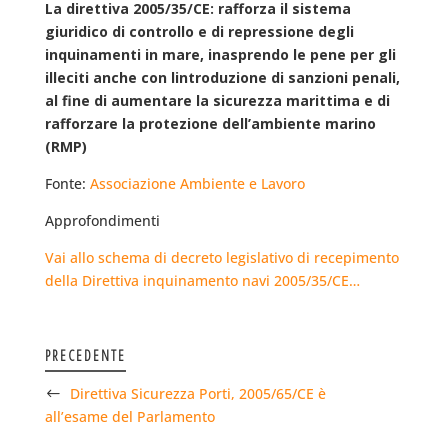
La direttiva 2005/35/CE: rafforza il sistema
giuridico di controllo e di repressione degli
inquinamenti in mare, inasprendo le pene per gli
illeciti anche con lintroduzione di sanzioni penali,
al fine di aumentare la sicurezza marittima e di
rafforzare la protezione dell’ambiente marino
(RMP)
Fonte:
Associazione Ambiente e Lavoro
Approfondimenti
Vai allo schema di decreto legislativo di recepimento
della Direttiva inquinamento navi 2005/35/CE…
PRECEDENTE
Direttiva Sicurezza Porti, 2005/65/CE è
all’esame del Parlamento