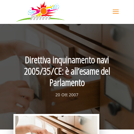
Direttiva inquinamento navi
2005/35/CE: è all’esame del
Parlamento
20 Ott 2007