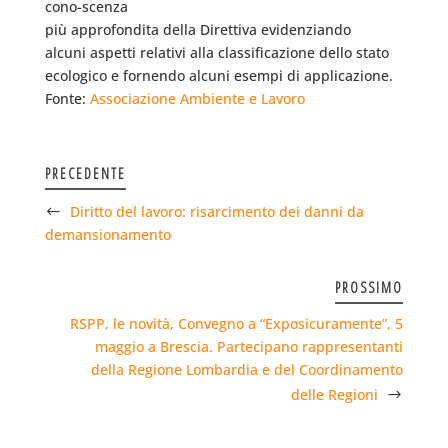
cono-scenza
più approfondita della Direttiva evidenziando
alcuni aspetti relativi alla classificazione dello stato
ecologico e fornendo alcuni esempi di applicazione.
Fonte:
Associazione Ambiente e Lavoro
PRECEDENTE
Diritto del lavoro: risarcimento dei danni da
demansionamento
PROSSIMO
RSPP, le novità, Convegno a “Exposicuramente”, 5
maggio a Brescia. Partecipano rappresentanti
della Regione Lombardia e del Coordinamento
delle Regioni