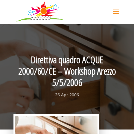
Direttiva quadro ACQUE
2000/60/CE – Workshop Arezzo
5/5/2006
26 Apr 2006