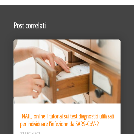
Post correlati
INAIL, online il tutorial sui test diagnostici utilizzati
per individuare l’infezione da SARS-CoV-2
31 Dic 2020