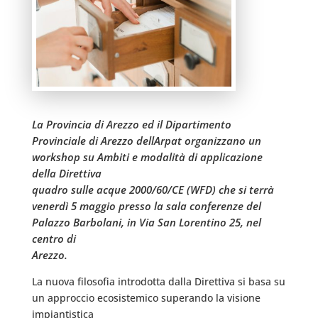
La Provincia di Arezzo ed il Dipartimento
Provinciale di Arezzo dellArpat organizzano un
workshop su Ambiti e modalità di applicazione
della Direttiva
quadro sulle acque 2000/60/CE (WFD) che si terrà
venerdì 5 maggio presso la sala conferenze del
Palazzo Barbolani, in Via San Lorentino 25, nel
centro di
Arezzo.
La nuova filosofia introdotta dalla Direttiva si basa su
un approccio ecosistemico superando la visione
impiantistica