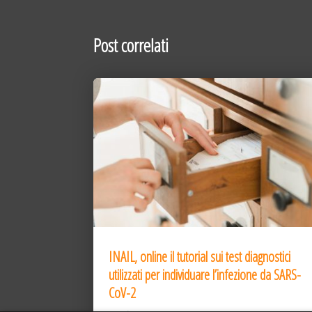
Post correlati
INAIL, online il tutorial sui test diagnostici
utilizzati per individuare l’infezione da SARS-
CoV-2