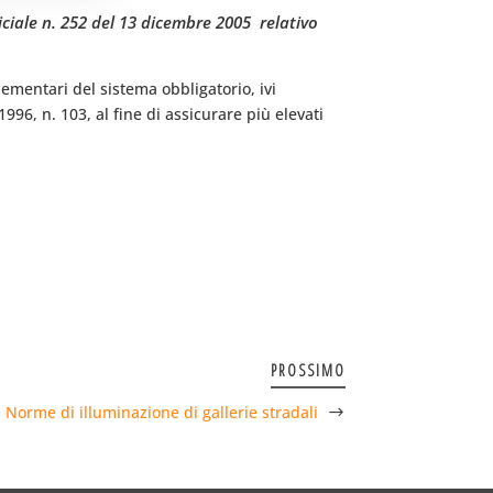
ciale n. 252 del 13 dicembre 2005  relativo
lementari del sistema obbligatorio, ivi
 1996, n. 103, al fine di assicurare più elevati
PROSSIMO
Norme di illuminazione di gallerie stradali