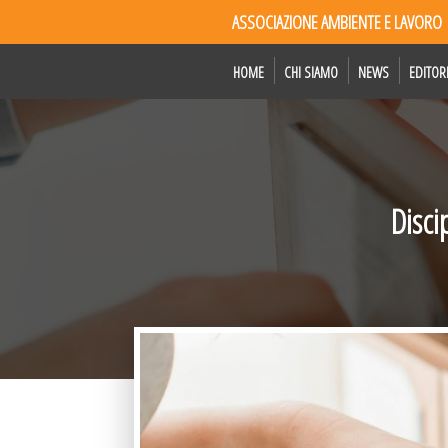
ASSOCIAZIONE AMBIENTE E LAVORO
HOME
CHI SIAMO
NEWS
EDITOR
Disci