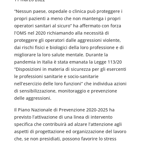
“Nessun paese, ospedale o clinica può proteggere i
propri pazienti a meno che non mantenga i propri
operatori sanitari al sicuro” ha affermato con forza
l’OMS nel 2020 richiamando alla necessità di
proteggere gli operatori dalle aggressioni violente,
dai rischi fisici e biologici della loro professione e di
migliorare la loro salute mentale. Durante la
pandemia in Italia è stata emanata la Legge 113/20
“Disposizioni in materia di sicurezza per gli esercenti
le professioni sanitarie e socio-sanitarie
nell’esercizio delle loro funzioni” che individua azioni
di sensibilizzazione, monitoraggio e prevenzione
delle aggressioni.
Il Piano Nazionale di Prevenzione 2020-2025 ha
previsto l’attivazione di una linea di intervento
specifica che contribuirà ad alzare l’attenzione agli
aspetti di progettazione ed organizzazione del lavoro
che, se non presidiati, possono favorire lo stress