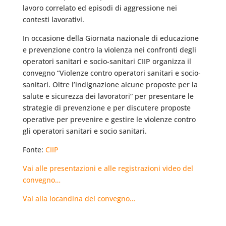
lavoro correlato ed episodi di aggressione nei
contesti lavorativi.
In occasione della Giornata nazionale di educazione
e prevenzione contro la violenza nei confronti degli
operatori sanitari e socio-sanitari CIIP organizza il
convegno “Violenze contro operatori sanitari e socio-
sanitari. Oltre l’indignazione alcune proposte per la
salute e sicurezza dei lavoratori” per presentare le
strategie di prevenzione e per discutere proposte
operative per prevenire e gestire le violenze contro
gli operatori sanitari e socio sanitari.
Fonte:
CIIP
Vai alle presentazioni e alle registrazioni video del
convegno…
Vai alla locandina del convegno…