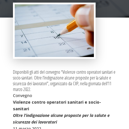
Disponibili gli atti del convegno “Violenze contro operatori sanitari e
socio-sanitari. Oltre l’indignazione alcune proposte per la salute e
sicurezza dei lavoratori”, organizzato da CIIP, nella giornata dell’11
marzo 2022.
Convegno
Violenze contro operatori sanitari e socio-
sanitari
Oltre l’indignazione alcune proposte per la salute e
sicurezza dei lavoratori
11 marzo 2022