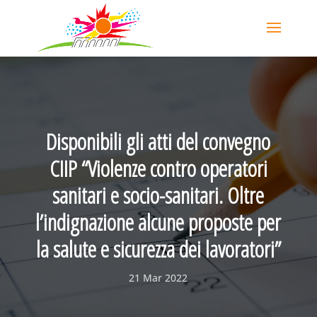
Disponibili gli atti del convegno
CIIP “Violenze contro operatori
sanitari e socio-sanitari. Oltre
l’indignazione alcune proposte per
la salute e sicurezza dei lavoratori”
21 Mar 2022